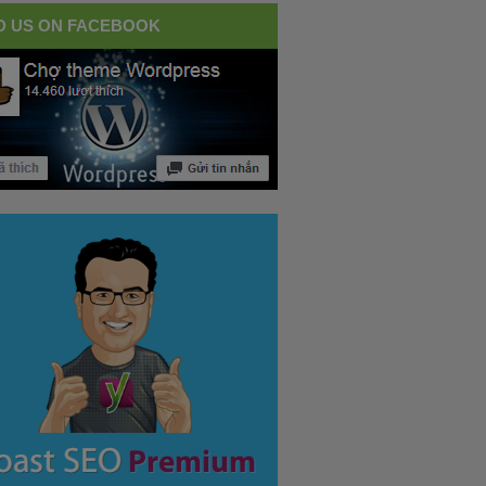
D US ON FACEBOOK