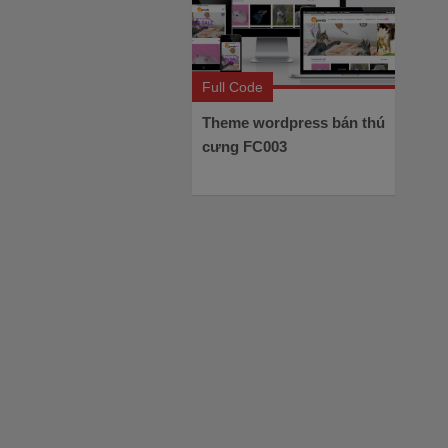
Full Code
Theme wordpress bán thú
cưng FC003