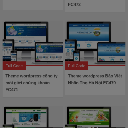
FC472
Full Code
Full Code
Theme wordpress công ty
Theme wordpress Bảo Việt
môi giới chứng khoán
Nhân Thọ Hà Nội FC470
FC471