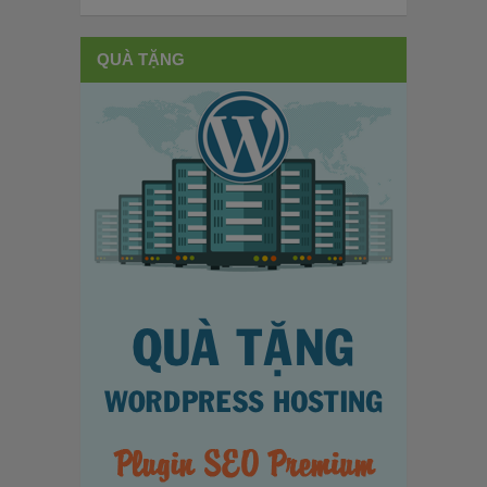
QUÀ TẶNG