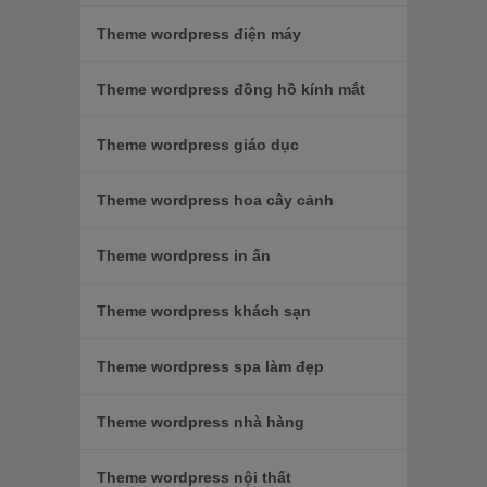
Theme wordpress điện máy
Theme wordpress đồng hồ kính mắt
Theme wordpress giáo dục
Theme wordpress hoa cây cảnh
Theme wordpress in ấn
Theme wordpress khách sạn
Theme wordpress spa làm đẹp
Theme wordpress nhà hàng
Theme wordpress nội thất