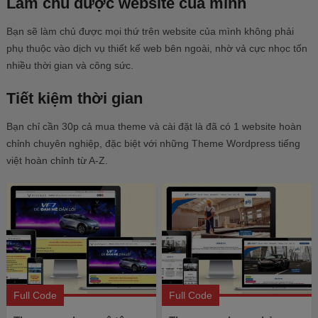
Làm chủ được website của mình
Bạn sẽ làm chủ được mọi thứ trên website của mình không phải
phụ thuộc vào dịch vụ thiết kế web bên ngoài, nhờ vả cực nhọc tốn
nhiều thời gian và công sức.
Tiết kiệm thời gian
Bạn chỉ cần 30p cả mua theme và cài đặt là đã có 1 website hoàn
chỉnh chuyên nghiệp, đặc biệt với những Theme Wordpress tiếng
việt hoàn chỉnh từ A-Z.
Full Code
Full Code