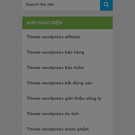
KHO GIAO DIỆN
Theme wordpress affiliate
Theme wordpress bán hàng
Theme wordpress bảo hiểm
Theme wordpress bất động sản
Theme wordpress giới thiệu công ty
Theme wordpress du lịch
Theme wordpress dược phẩm