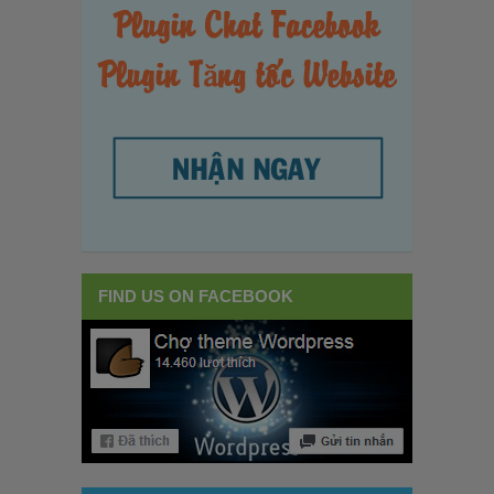
FIND US ON FACEBOOK