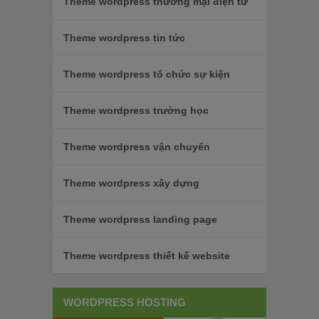
Theme wordpress thương mại điện tử
Theme wordpress tin tức
Theme wordpress tổ chức sự kiện
Theme wordpress trường học
Theme wordpress vận chuyển
Theme wordpress xây dựng
Theme wordpress landing page
Theme wordpress thiết kế website
WORDPRESS HOSTING