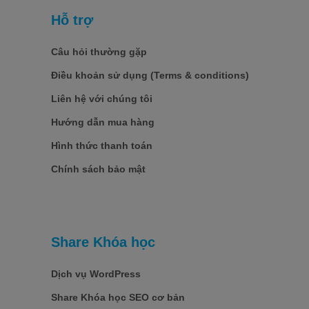
Hỗ trợ
Câu hỏi thường gặp
Điều khoản sử dụng (Terms & conditions)
Liên hệ với chúng tôi
Hướng dẫn mua hàng
Hình thức thanh toán
Chính sách bảo mật
Share Khóa học
Dịch vụ WordPress
Share Khóa học SEO cơ bản