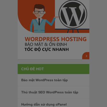
CHỦ ĐỀ HOT
Bảo mật WordPress toàn tập
Thủ thuật SEO WordPress toàn tập
Hướng dẫn sử dụng cPanel