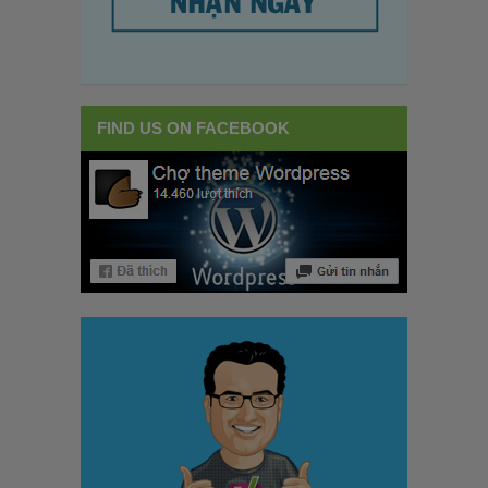
FIND US ON FACEBOOK