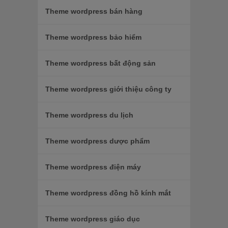
Theme wordpress bán hàng
Theme wordpress bảo hiểm
Theme wordpress bất động sản
Theme wordpress giới thiệu công ty
Theme wordpress du lịch
Theme wordpress dược phẩm
Theme wordpress điện máy
Theme wordpress đồng hồ kính mắt
Theme wordpress giáo dục