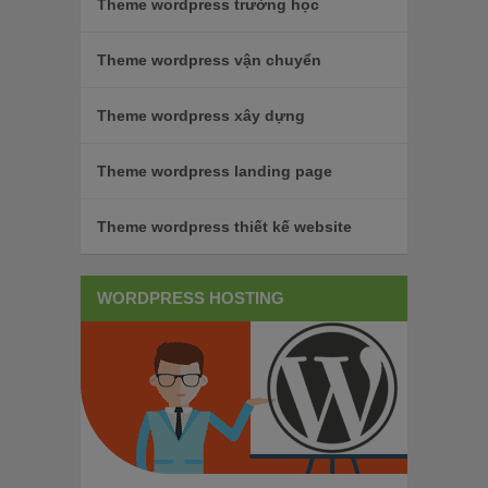
Theme wordpress trường học
Theme wordpress vận chuyển
Theme wordpress xây dựng
Theme wordpress landing page
Theme wordpress thiết kế website
WORDPRESS HOSTING