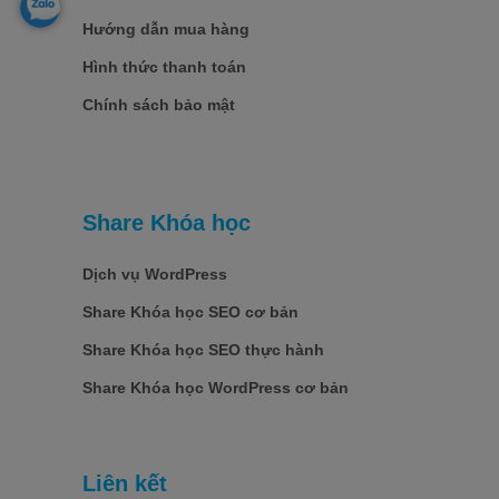
Hướng dẫn mua hàng
Hình thức thanh toán
Chính sách bảo mật
Share Khóa học
Dịch vụ WordPress
Share Khóa học SEO cơ bản
Share Khóa học SEO thực hành
Share Khóa học WordPress cơ bản
Liên kết