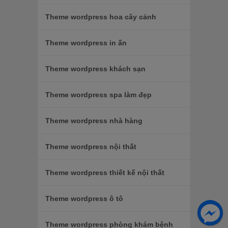
Theme wordpress hoa cây cảnh
Theme wordpress in ấn
Theme wordpress khách sạn
Theme wordpress spa làm đẹp
Theme wordpress nhà hàng
Theme wordpress nội thất
Theme wordpress thiết kế nội thất
Theme wordpress ô tô
Theme wordpress phòng khám bệnh