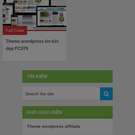
Full Code
Theme wordpress tin tức
đẹp FC079
TÌM KIẾM
KHO GIAO DIỆN
Theme wordpress affiliate