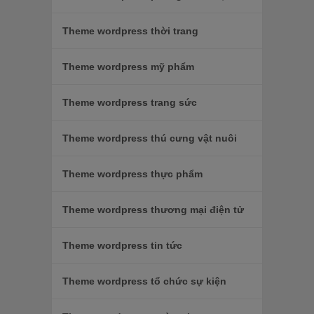
Theme wordpress thời trang
Theme wordpress mỹ phẩm
Theme wordpress trang sức
Theme wordpress thú cưng vật nuôi
Theme wordpress thực phẩm
Theme wordpress thương mại điện tử
Theme wordpress tin tức
Theme wordpress tổ chức sự kiện