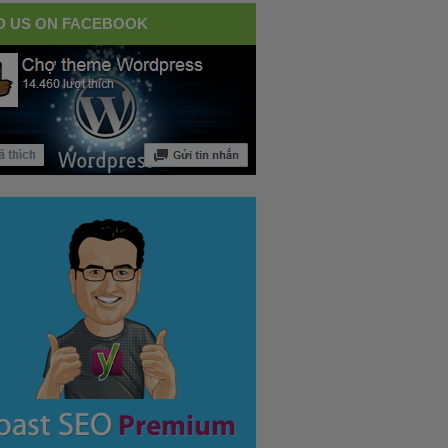
D US ON FACEBOOK