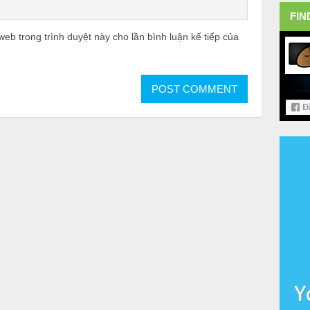
FIN
 web trong trình duyệt này cho lần bình luận kế tiếp của