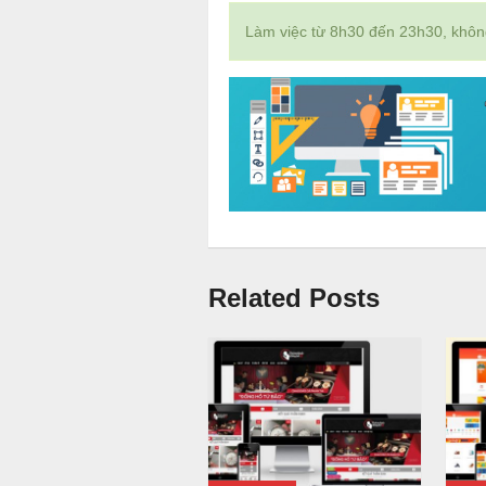
Làm việc từ 8h30 đến 23h30, không 
Related Posts