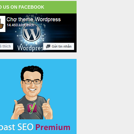
D US ON FACEBOOK