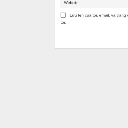
Lưu tên của tôi, email, và trang
tôi.