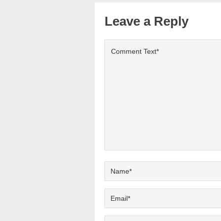
Leave a Reply