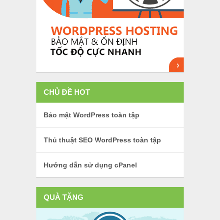
CHỦ ĐỀ HOT
Bảo mật WordPress toàn tập
Thủ thuật SEO WordPress toàn tập
Hướng dẫn sử dụng cPanel
QUÀ TẶNG