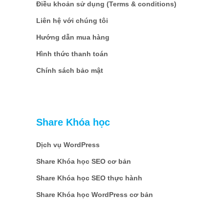
Điều khoản sử dụng (Terms & conditions)
Liên hệ với chúng tôi
Hướng dẫn mua hàng
Hình thức thanh toán
Chính sách bảo mật
Share Khóa học
Dịch vụ WordPress
Share Khóa học SEO cơ bản
Share Khóa học SEO thực hành
Share Khóa học WordPress cơ bản