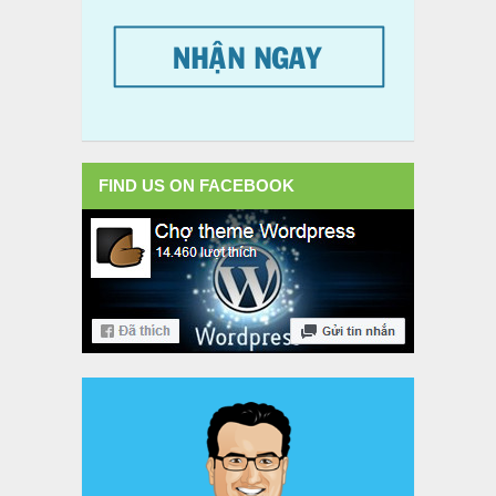
FIND US ON FACEBOOK