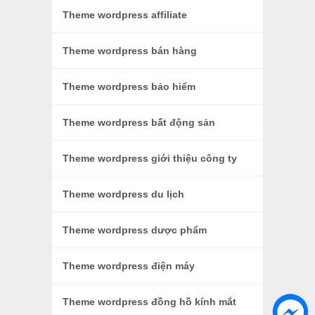
Theme wordpress affiliate
Theme wordpress bán hàng
Theme wordpress bảo hiểm
Theme wordpress bất động sản
Theme wordpress giới thiệu công ty
Theme wordpress du lịch
Theme wordpress dược phẩm
Theme wordpress điện máy
Theme wordpress đồng hồ kính mắt