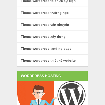
Theme wordpress tổ chức sự kiện
Theme wordpress trường học
Theme wordpress vận chuyển
Theme wordpress xây dựng
Theme wordpress landing page
Theme wordpress thiết kế website
WORDPRESS HOSTING