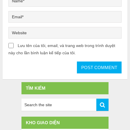
Lưu tên của tôi, email, và trang web trong trình duyệt
này cho lần bình luận kế tiếp của tôi.
TÌM KIẾM
KHO GIAO DIỆN