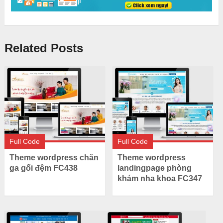
Related Posts
Full Code
Full Code
Theme wordpress chăn
Theme wordpress
ga gối đệm FC438
landingpage phòng
khám nha khoa FC347