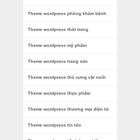
Theme wordpress phòng khám bệnh
Theme wordpress thời trang
Theme wordpress mỹ phẩm
Theme wordpress trang sức
Theme wordpress thú cưng vật nuôi
Theme wordpress thực phẩm
Theme wordpress thương mại điện tử
Theme wordpress tin tức