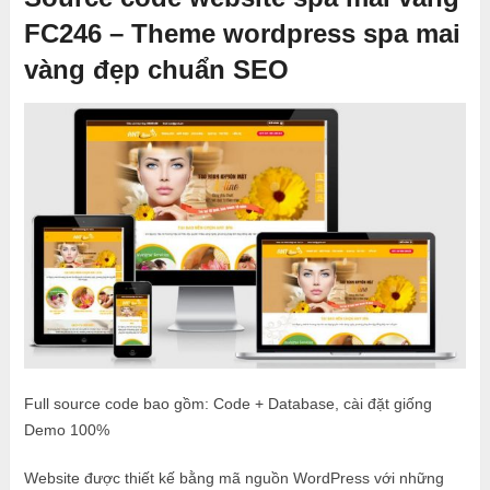
FC246 – Theme wordpress spa mai
vàng đẹp chuẩn SEO
Full source code bao gồm: Code + Database, cài đặt giống
Demo 100%
Website được thiết kế bằng mã nguồn WordPress với những