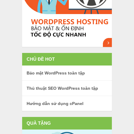
CHỦ ĐỀ HOT
Bảo mật WordPress toàn tập
Thủ thuật SEO WordPress toàn tập
Hướng dẫn sử dụng cPanel
QUÀ TẶNG