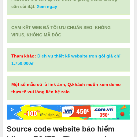
cần cài đặt.
Xem ngay
CAM KẾT WEB ĐÃ TỐI ƯU CHUẨN SEO, KHÔNG
VIRUS, KHÔNG MÃ ĐỘC
Tham khảo:
Dịch vụ thiết kế website trọn gói giá chỉ
1.750.000đ
Một số mẫu cũ là link ảnh, Q.khách muốn xem demo
thực tế vui lòng liên hệ zalo.
Source code website bảo hiểm