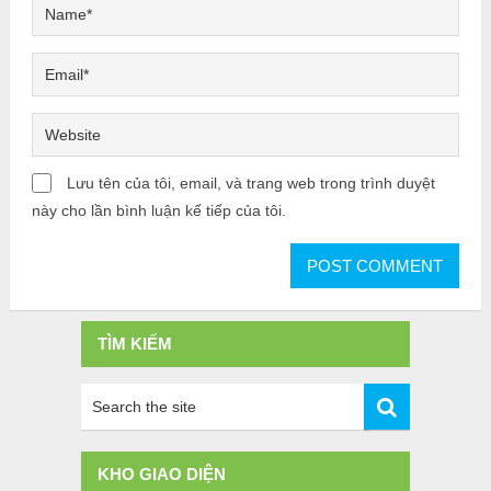
Lưu tên của tôi, email, và trang web trong trình duyệt
này cho lần bình luận kế tiếp của tôi.
TÌM KIẾM
KHO GIAO DIỆN