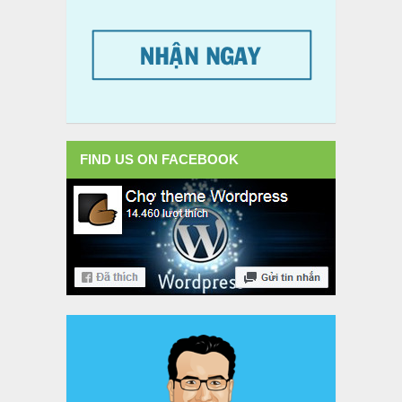
FIND US ON FACEBOOK