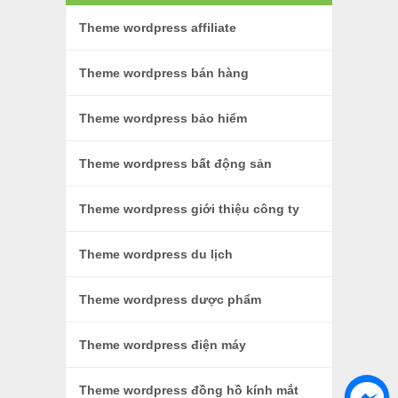
Theme wordpress affiliate
Theme wordpress bán hàng
Theme wordpress bảo hiểm
Theme wordpress bất động sản
Theme wordpress giới thiệu công ty
Theme wordpress du lịch
Theme wordpress dược phẩm
Theme wordpress điện máy
Theme wordpress đồng hồ kính mắt