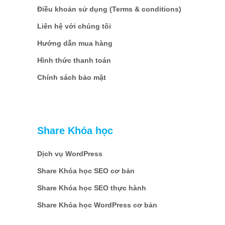
Điều khoản sử dụng (Terms & conditions)
Liên hệ với chúng tôi
Hướng dẫn mua hàng
Hình thức thanh toán
Chính sách bảo mật
Share Khóa học
Dịch vụ WordPress
Share Khóa học SEO cơ bản
Share Khóa học SEO thực hành
Share Khóa học WordPress cơ bản