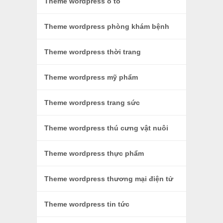
Theme wordpress ô tô
Theme wordpress phòng khám bệnh
Theme wordpress thời trang
Theme wordpress mỹ phẩm
Theme wordpress trang sức
Theme wordpress thú cưng vật nuôi
Theme wordpress thực phẩm
Theme wordpress thương mại điện tử
Theme wordpress tin tức