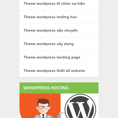
Theme wordpress tổ chức sự kiện
Theme wordpress trường học
Theme wordpress vận chuyển
Theme wordpress xây dựng
Theme wordpress landing page
Theme wordpress thiết kế website
WORDPRESS HOSTING