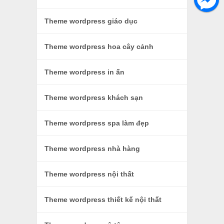
Theme wordpress giáo dục
Theme wordpress hoa cây cảnh
Theme wordpress in ấn
Theme wordpress khách sạn
Theme wordpress spa làm đẹp
Theme wordpress nhà hàng
Theme wordpress nội thất
Theme wordpress thiết kế nội thất