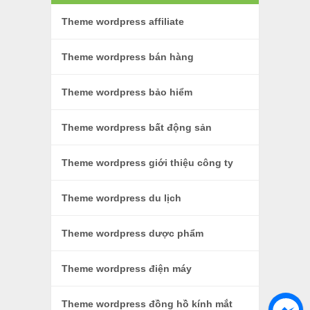
Theme wordpress affiliate
Theme wordpress bán hàng
Theme wordpress bảo hiểm
Theme wordpress bất động sản
Theme wordpress giới thiệu công ty
Theme wordpress du lịch
Theme wordpress dược phẩm
Theme wordpress điện máy
Theme wordpress đồng hồ kính mắt