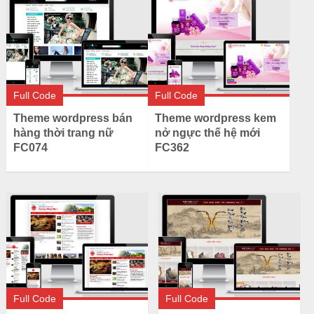
Full Code
Full Code
Theme wordpress bán
Theme wordpress kem
hàng thời trang nữ
nở ngực thế hệ mới
FC074
FC362
Full Code
Full Code