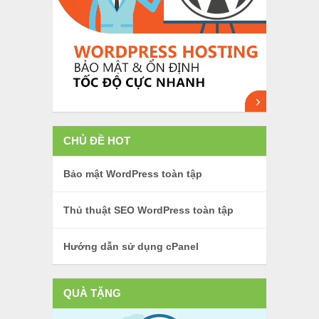
CHỦ ĐỀ HOT
Bảo mật WordPress toàn tập
Thủ thuật SEO WordPress toàn tập
Hướng dẫn sử dụng cPanel
QUÀ TẶNG