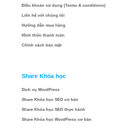
Điều khoản sử dụng (Terms & conditions)
Liên hệ với chúng tôi
Hướng dẫn mua hàng
Hình thức thanh toán
Chính sách bảo mật
Share Khóa học
Dịch vụ WordPress
Share Khóa học SEO cơ bản
Share Khóa học SEO thực hành
Share Khóa học WordPress cơ bản