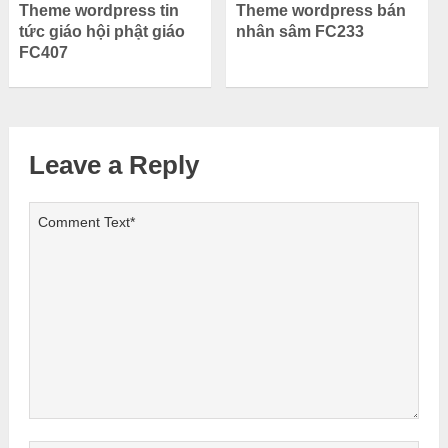
Theme wordpress tin
Theme wordpress bán
tức giáo hội phật giáo
nhân sâm FC233
FC407
Leave a Reply