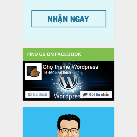
FIND US ON FACEBOOK