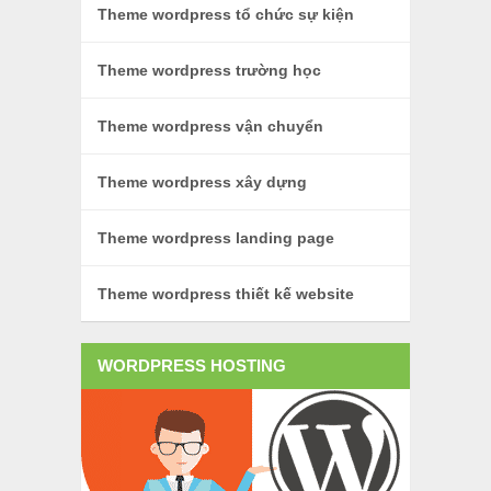
Theme wordpress tổ chức sự kiện
Theme wordpress trường học
Theme wordpress vận chuyển
Theme wordpress xây dựng
Theme wordpress landing page
Theme wordpress thiết kế website
WORDPRESS HOSTING