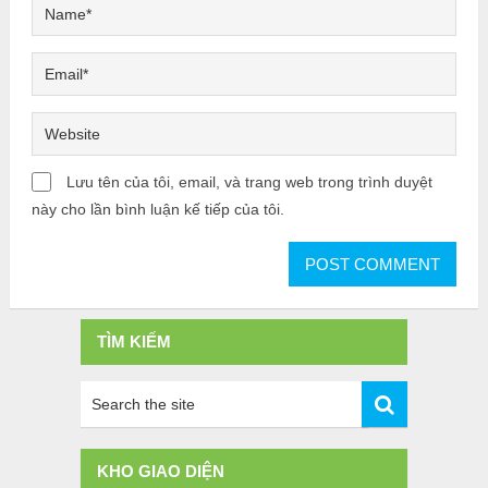
Lưu tên của tôi, email, và trang web trong trình duyệt
này cho lần bình luận kế tiếp của tôi.
TÌM KIẾM
KHO GIAO DIỆN