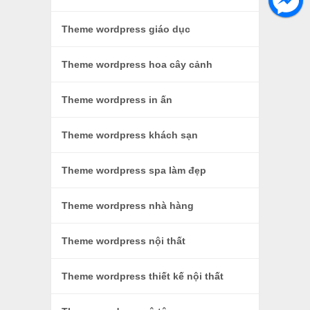
Theme wordpress giáo dục
Theme wordpress hoa cây cảnh
Theme wordpress in ấn
Theme wordpress khách sạn
Theme wordpress spa làm đẹp
Theme wordpress nhà hàng
Theme wordpress nội thất
Theme wordpress thiết kế nội thất