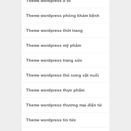
Theme wordpress ô tô
Theme wordpress phòng khám bệnh
Theme wordpress thời trang
Theme wordpress mỹ phẩm
Theme wordpress trang sức
Theme wordpress thú cưng vật nuôi
Theme wordpress thực phẩm
Theme wordpress thương mại điện tử
Theme wordpress tin tức