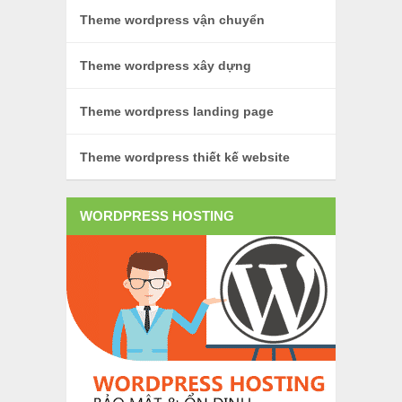
Theme wordpress vận chuyển
Theme wordpress xây dựng
Theme wordpress landing page
Theme wordpress thiết kế website
WORDPRESS HOSTING