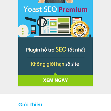
Giới thiệu