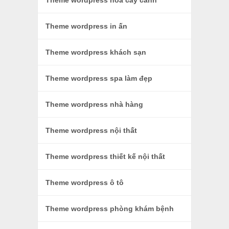
Theme wordpress hoa cây cảnh
Theme wordpress in ấn
Theme wordpress khách sạn
Theme wordpress spa làm đẹp
Theme wordpress nhà hàng
Theme wordpress nội thất
Theme wordpress thiết kế nội thất
Theme wordpress ô tô
Theme wordpress phòng khám bệnh