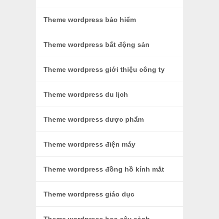
Theme wordpress bảo hiểm
Theme wordpress bất động sản
Theme wordpress giới thiệu công ty
Theme wordpress du lịch
Theme wordpress dược phẩm
Theme wordpress điện máy
Theme wordpress đồng hồ kính mắt
Theme wordpress giáo dục