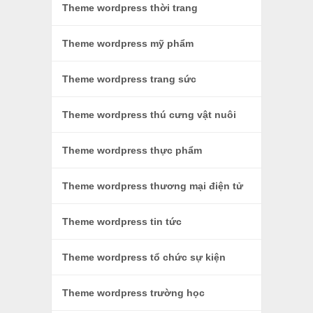
Theme wordpress thời trang
Theme wordpress mỹ phẩm
Theme wordpress trang sức
Theme wordpress thú cưng vật nuôi
Theme wordpress thực phẩm
Theme wordpress thương mại điện tử
Theme wordpress tin tức
Theme wordpress tổ chức sự kiện
Theme wordpress trường học