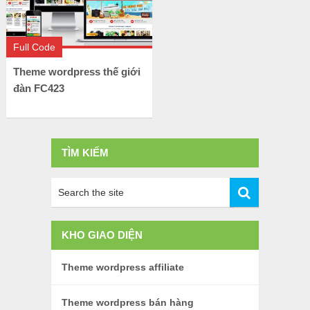
Full Code
Theme wordpress thế giới
đàn FC423
TÌM KIẾM
KHO GIAO DIỆN
Theme wordpress affiliate
Theme wordpress bán hàng