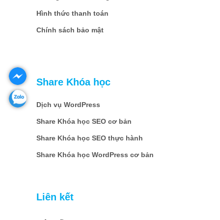
Hình thức thanh toán
Chính sách bảo mật
Share Khóa học
Dịch vụ WordPress
Share Khóa học SEO cơ bản
Share Khóa học SEO thực hành
Share Khóa học WordPress cơ bản
Liên kết