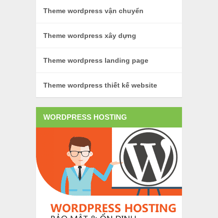
Theme wordpress vận chuyển
Theme wordpress xây dựng
Theme wordpress landing page
Theme wordpress thiết kế website
WORDPRESS HOSTING