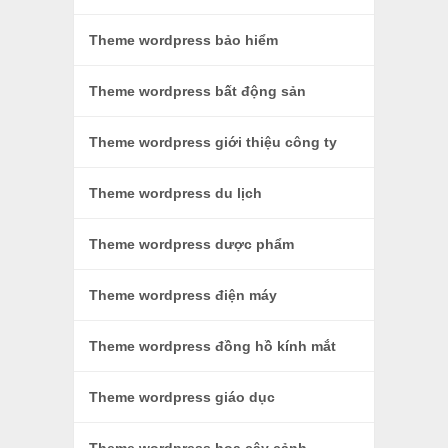
Theme wordpress bảo hiểm
Theme wordpress bất động sản
Theme wordpress giới thiệu công ty
Theme wordpress du lịch
Theme wordpress dược phẩm
Theme wordpress điện máy
Theme wordpress đồng hồ kính mắt
Theme wordpress giáo dục