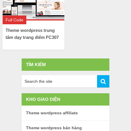
Full Code
Theme wordpress trung
tâm dạy trang điểm FC307
TÌM KIẾM
KHO GIAO DIỆN
Theme wordpress affiliate
Theme wordpress bán hàng