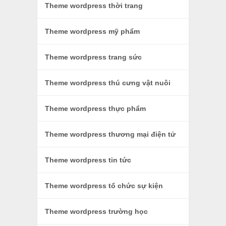
Theme wordpress thời trang
Theme wordpress mỹ phẩm
Theme wordpress trang sức
Theme wordpress thú cưng vật nuôi
Theme wordpress thực phẩm
Theme wordpress thương mại điện tử
Theme wordpress tin tức
Theme wordpress tổ chức sự kiện
Theme wordpress trường học