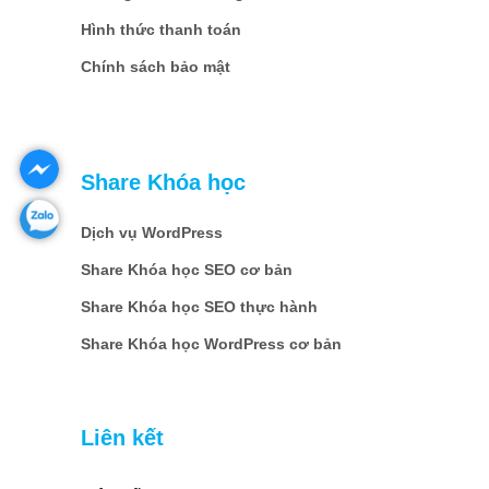
Hình thức thanh toán
Chính sách bảo mật
Share Khóa học
Dịch vụ WordPress
Share Khóa học SEO cơ bản
Share Khóa học SEO thực hành
Share Khóa học WordPress cơ bản
Liên kết