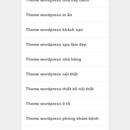
Theme wordpress hoa cây cảnh
Theme wordpress in ấn
Theme wordpress khách sạn
Theme wordpress spa làm đẹp
Theme wordpress nhà hàng
Theme wordpress nội thất
Theme wordpress thiết kế nội thất
Theme wordpress ô tô
Theme wordpress phòng khám bệnh