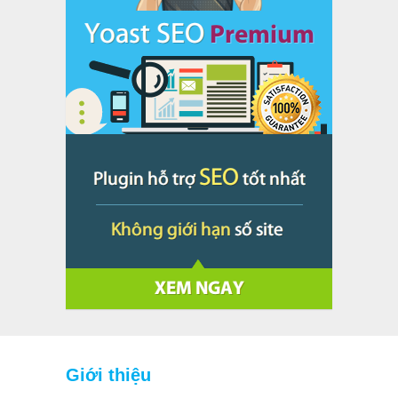
Giới thiệu