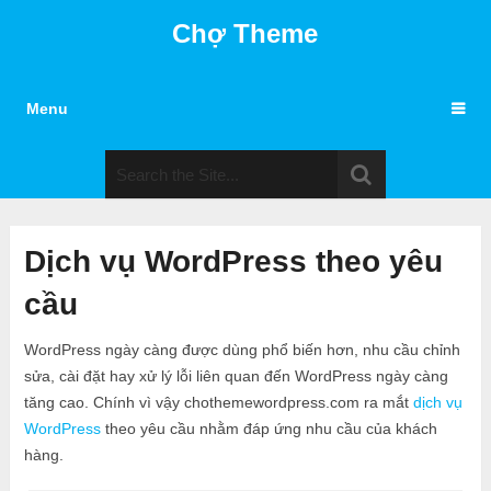
Chợ Theme
Menu
Dịch vụ WordPress theo yêu
cầu
WordPress ngày càng được dùng phổ biến hơn, nhu cầu chỉnh
sửa, cài đặt hay xử lý lỗi liên quan đến WordPress ngày càng
tăng cao. Chính vì vậy chothemewordpress.com ra mắt
dịch vụ
WordPress
theo yêu cầu nhằm đáp ứng nhu cầu của khách
hàng.