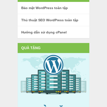
Bảo mật WordPress toàn tập
Thủ thuật SEO WordPress toàn tập
Hướng dẫn sử dụng cPanel
QUÀ TẶNG