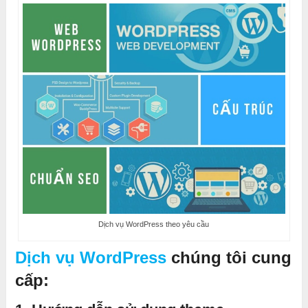
Dịch vụ WordPress theo yêu cầu
Dịch vụ WordPress
chúng tôi cung
cấp: