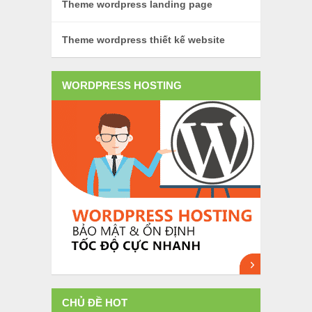
Theme wordpress landing page
Theme wordpress thiết kế website
WORDPRESS HOSTING
CHỦ ĐỀ HOT