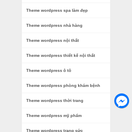
Theme wordpress spa làm đẹp
Theme wordpress nhà hàng
Theme wordpress nội thất
Theme wordpress thiết kế nội thất
Theme wordpress ô tô
Theme wordpress phòng khám bệnh
Theme wordpress thời trang
Theme wordpress mỹ phẩm
Theme wordpress trang sức