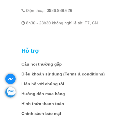
Điện thoại:
0986.989.626
8h30 - 23h30 không nghỉ lễ tết, T7, CN
Hỗ trợ
Câu hỏi thường gặp
Điều khoản sử dụng (Terms & conditions)
Liên hệ với chúng tôi
Hướng dẫn mua hàng
Hình thức thanh toán
Chính sách bảo mật