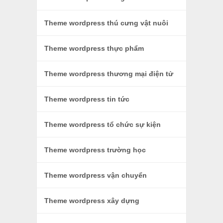
Theme wordpress thú cưng vật nuôi
Theme wordpress thực phẩm
Theme wordpress thương mại điện tử
Theme wordpress tin tức
Theme wordpress tổ chức sự kiện
Theme wordpress trường học
Theme wordpress vận chuyển
Theme wordpress xây dựng