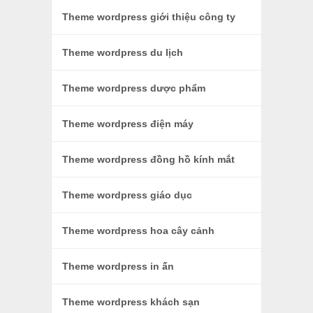
Theme wordpress giới thiệu công ty
Theme wordpress du lịch
Theme wordpress dược phẩm
Theme wordpress điện máy
Theme wordpress đồng hồ kính mắt
Theme wordpress giáo dục
Theme wordpress hoa cây cảnh
Theme wordpress in ấn
Theme wordpress khách sạn