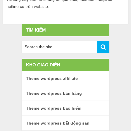
hotline có trên website.
TÌM KIẾM
KHO GIAO DIỆN
Theme wordpress affiliate
Theme wordpress bán hàng
Theme wordpress bảo hiểm
Theme wordpress bất động sản