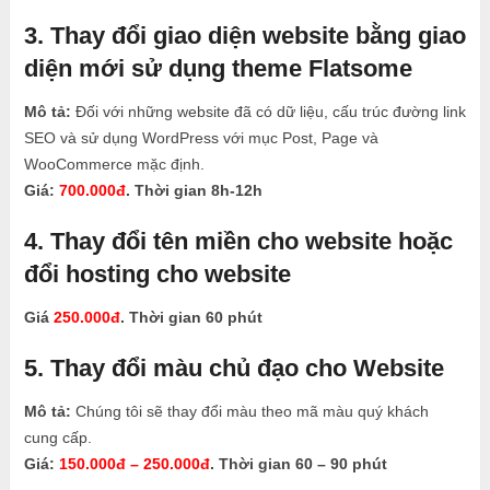
3. Thay đổi giao diện website bằng giao
diện mới sử dụng theme Flatsome
Mô tả:
Đối với những website đã có dữ liệu, cấu trúc đường link
SEO và sử dụng WordPress với mục Post, Page và
WooCommerce mặc định.
Giá:
700.000đ
. Thời gian 8h-12h
4. Thay đổi tên miền cho website hoặc
đổi hosting cho website
Giá
250.000đ
. Thời gian 60 phút
5. Thay đổi màu chủ đạo cho Website
Mô tả:
Chúng tôi sẽ thay đổi màu theo mã màu quý khách
cung cấp.
Giá:
150.000đ – 250.000đ
. Thời gian 60 – 90 phút