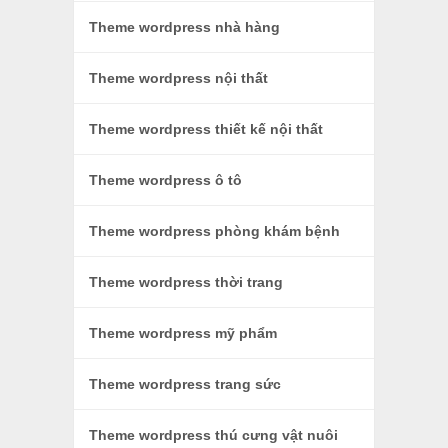
Theme wordpress nhà hàng
Theme wordpress nội thất
Theme wordpress thiết kế nội thất
Theme wordpress ô tô
Theme wordpress phòng khám bệnh
Theme wordpress thời trang
Theme wordpress mỹ phẩm
Theme wordpress trang sức
Theme wordpress thú cưng vật nuôi