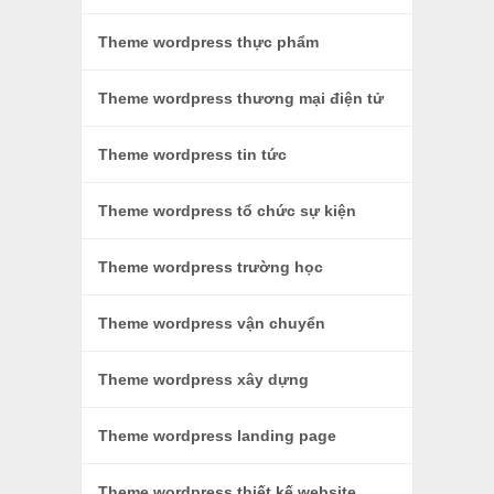
Theme wordpress thực phẩm
Theme wordpress thương mại điện tử
Theme wordpress tin tức
Theme wordpress tổ chức sự kiện
Theme wordpress trường học
Theme wordpress vận chuyển
Theme wordpress xây dựng
Theme wordpress landing page
Theme wordpress thiết kế website