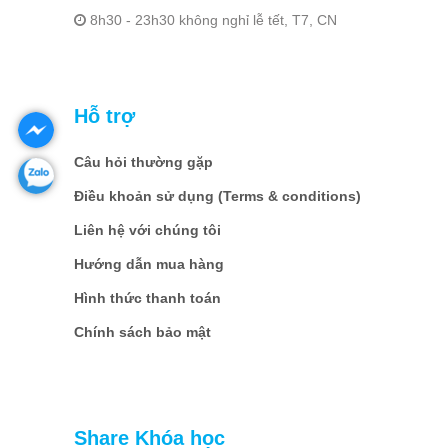
8h30 - 23h30 không nghỉ lễ tết, T7, CN
Hỗ trợ
Câu hỏi thường gặp
Điều khoản sử dụng (Terms & conditions)
Liên hệ với chúng tôi
Hướng dẫn mua hàng
Hình thức thanh toán
Chính sách bảo mật
Share Khóa học