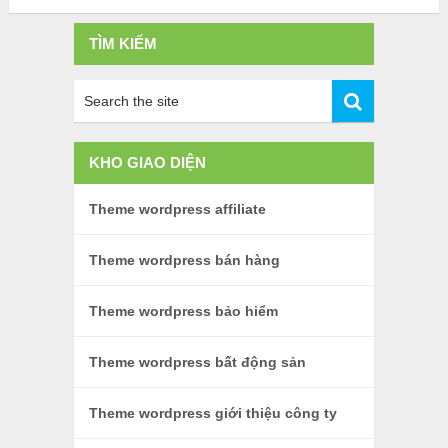
TÌM KIẾM
KHO GIAO DIỆN
Theme wordpress affiliate
Theme wordpress bán hàng
Theme wordpress bảo hiểm
Theme wordpress bất động sản
Theme wordpress giới thiệu công ty