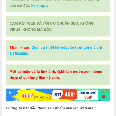
cần cài đặt.
Xem ngay
CAM KẾT WEB ĐÃ TỐI ƯU CHUẨN SEO, KHÔNG
VIRUS, KHÔNG MÃ ĐỘC
Tham khảo:
Dịch vụ thiết kế website trọn gói giá chỉ
1.750.000đ
Một số mẫu cũ là link ảnh, Q.khách muốn xem demo
thực tế vui lòng liên hệ zalo.
Chúng ta bắt đầu thêm sản phẩm mới lên website :