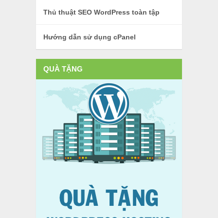
Thủ thuật SEO WordPress toàn tập
Hướng dẫn sử dụng cPanel
QUÀ TẶNG