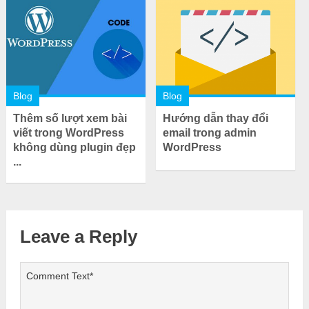
Blog
Blog
Thêm số lượt xem bài
Hướng dẫn thay đổi
viết trong WordPress
email trong admin
không dùng plugin đẹp
WordPress
...
Leave a Reply