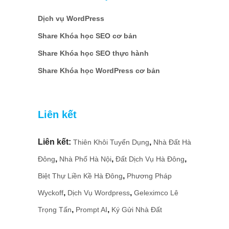
Dịch vụ WordPress
Share Khóa học SEO cơ bản
Share Khóa học SEO thực hành
Share Khóa học WordPress cơ bản
Liên kết
Liên kết:
,
Thiên Khôi Tuyển Dụng
Nhà Đất Hà
,
,
,
Đông
Nhà Phố Hà Nội
Đất Dịch Vụ Hà Đông
,
Biệt Thự Liền Kề Hà Đông
Phương Pháp
,
,
Wyckoff
Dịch Vụ Wordpress
Geleximco Lê
,
,
Trọng Tấn
Prompt AI
Ký Gửi Nhà Đất