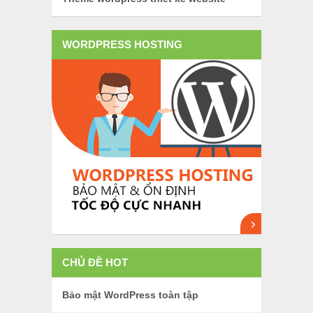
WORDPRESS HOSTING
CHỦ ĐỀ HOT
Bảo mật WordPress toàn tập