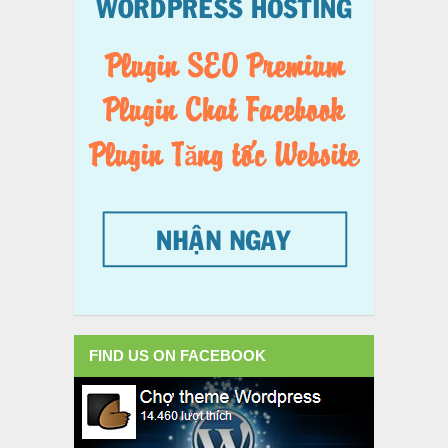
FIND US ON FACEBOOK