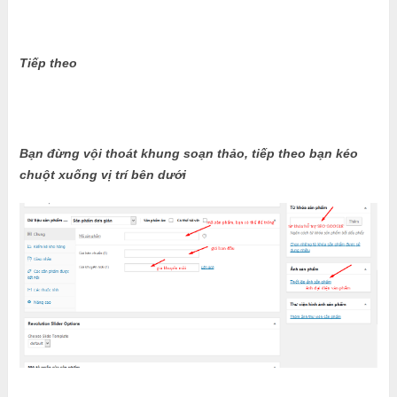
Tiếp theo
Bạn đừng vội thoát khung soạn thảo, tiếp theo bạn kéo
chuột xuống vị trí bên dưới