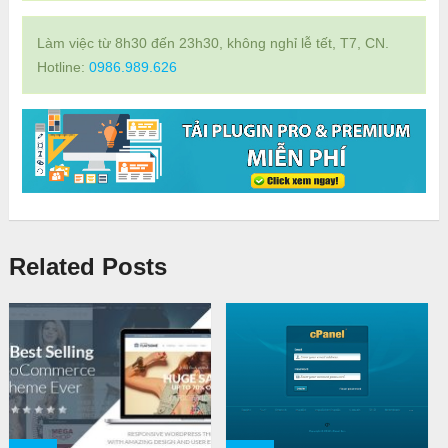
Làm việc từ 8h30 đến 23h30, không nghỉ lễ tết, T7, CN.
Hotline:
0986.989.626
Related Posts