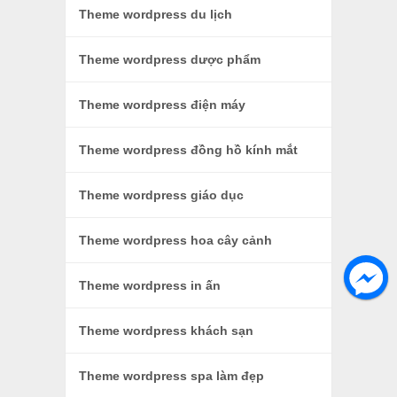
Theme wordpress du lịch
Theme wordpress dược phẩm
Theme wordpress điện máy
Theme wordpress đồng hồ kính mắt
Theme wordpress giáo dục
Theme wordpress hoa cây cảnh
Theme wordpress in ấn
Theme wordpress khách sạn
Theme wordpress spa làm đẹp