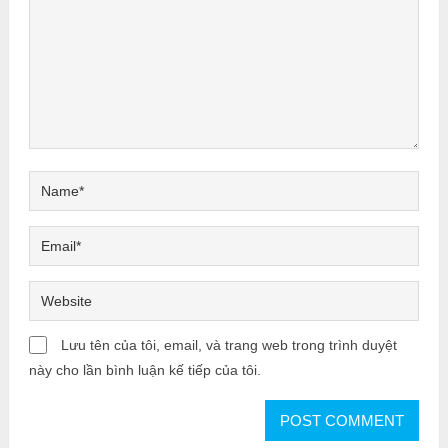
Lưu tên của tôi, email, và trang web trong trình duyệt
này cho lần bình luận kế tiếp của tôi.