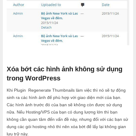
Xóa bớt các hình ảnh không sử dụng
trong WordPress
Khi Plugin Regenerate Thumbnails làm việc thì nó sẽ tự động
sinh ra các hình ảnh để phù hợp với giao diện mới của bạn.
Các hình ảnh trước đó của bạn sẽ không còn được sử dụng
nữa. Nếu Hosting/VPS của bạn có dung lượng lớn thì bạn
không cần quan tâm đến vấn đề này, nhưng đối với các bạn sử
dụng các gói hosting nhỏ thì nên xóa bớt để lấy lại không gian
lưu trữ này.