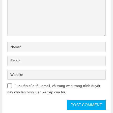
Lưu tên của tôi, email, và trang web trong trình duyệt
này cho lần bình luận kế tiếp của tôi.