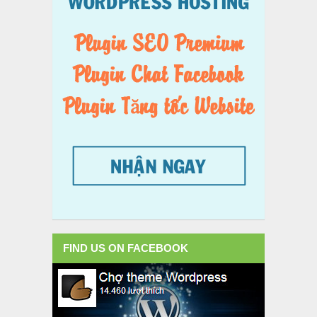
FIND US ON FACEBOOK