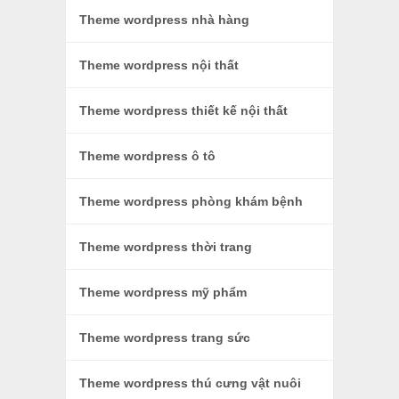
Theme wordpress nhà hàng
Theme wordpress nội thất
Theme wordpress thiết kế nội thất
Theme wordpress ô tô
Theme wordpress phòng khám bệnh
Theme wordpress thời trang
Theme wordpress mỹ phẩm
Theme wordpress trang sức
Theme wordpress thú cưng vật nuôi