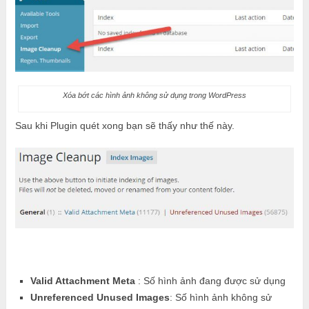
Xóa bớt các hình ảnh không sử dụng trong WordPress
Sau khi Plugin quét xong bạn sẽ thấy như thế này.
Valid Attachment Meta
: Số hình ảnh đang được sử dụng
Unreferenced Unused Images
: Số hình ảnh không sử