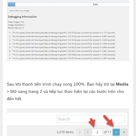
Sau khi thanh tiến trình chạy xong 100%. Bạn hãy trở lại
Media
> Mở sang trang 2 và tiếp tục thực hiện lại các bước trên cho
đến hết.