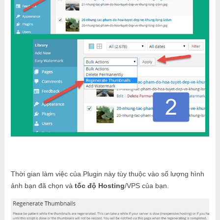
Thời gian làm việc của Plugin này tùy thuộc vào số lượng hình
ảnh bạn đã chọn và
tốc độ Hosting
/VPS của bạn.