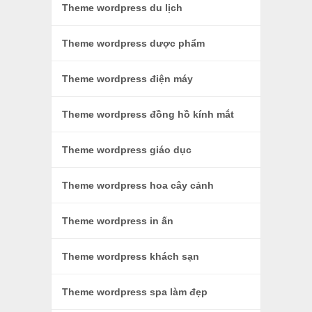
Theme wordpress du lịch
Theme wordpress dược phẩm
Theme wordpress điện máy
Theme wordpress đồng hồ kính mắt
Theme wordpress giáo dục
Theme wordpress hoa cây cảnh
Theme wordpress in ấn
Theme wordpress khách sạn
Theme wordpress spa làm đẹp