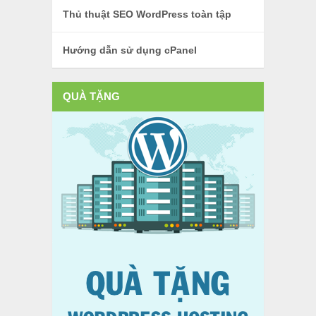
Thủ thuật SEO WordPress toàn tập
Hướng dẫn sử dụng cPanel
QUÀ TẶNG