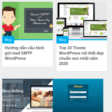
Blog
Blog
Hướng dẫn cấu hình
Top 10 Theme
gửi mail SMTP
WordPress nội thất đẹp
WordPress
chuẩn seo nhất năm
2020