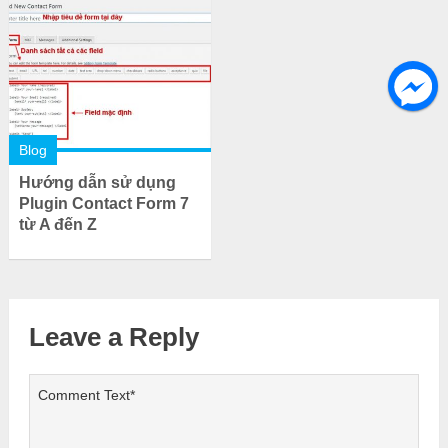
Blog
Hướng dẫn sử dụng
Plugin Contact Form 7
từ A đến Z
Leave a Reply