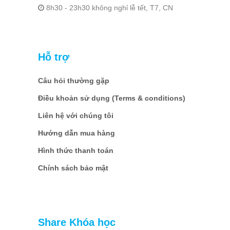
8h30 - 23h30 không nghỉ lễ tết, T7, CN
Hỗ trợ
Câu hỏi thường gặp
Điều khoản sử dụng (Terms & conditions)
Liên hệ với chúng tôi
Hướng dẫn mua hàng
Hình thức thanh toán
Chính sách bảo mật
Share Khóa học