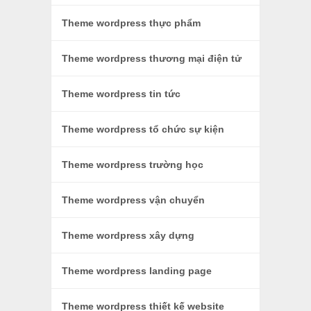
Theme wordpress thực phẩm
Theme wordpress thương mại điện tử
Theme wordpress tin tức
Theme wordpress tổ chức sự kiện
Theme wordpress trường học
Theme wordpress vận chuyển
Theme wordpress xây dựng
Theme wordpress landing page
Theme wordpress thiết kế website