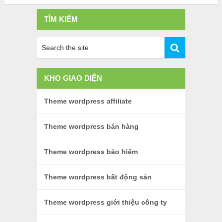
TÌM KIẾM
KHO GIAO DIỆN
Theme wordpress affiliate
Theme wordpress bán hàng
Theme wordpress bảo hiểm
Theme wordpress bất động sản
Theme wordpress giới thiệu công ty