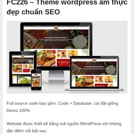
FC226 – Theme wordpress ẩm thực
đẹp chuẩn SEO
Full source code bao gồm: Code + Database, cài đặt giống
Demo 100%
Website được thiết kế bằng mã nguồn WordPress với những
đặc điểm nổi bật sau: