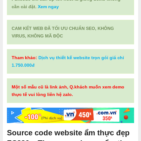
cần cài đặt.
Xem ngay
CAM KẾT WEB ĐÃ TỐI ƯU CHUẨN SEO, KHÔNG
VIRUS, KHÔNG MÃ ĐỘC
Tham khảo:
Dịch vụ thiết kế website trọn gói giá chỉ
1.750.000đ
Một số mẫu cũ là link ảnh, Q.khách muốn xem demo
thực tế vui lòng liên hệ zalo.
Source code website ẩm thực đẹp