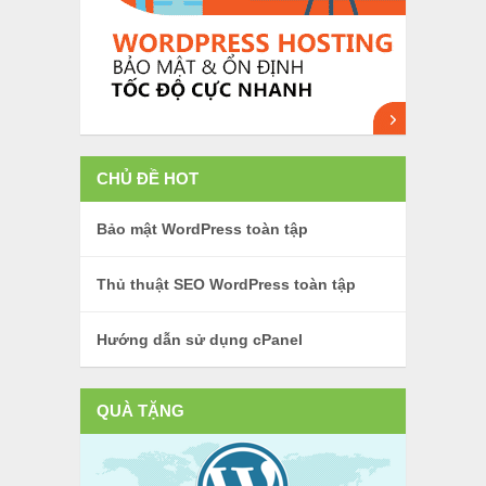
CHỦ ĐỀ HOT
Bảo mật WordPress toàn tập
Thủ thuật SEO WordPress toàn tập
Hướng dẫn sử dụng cPanel
QUÀ TẶNG