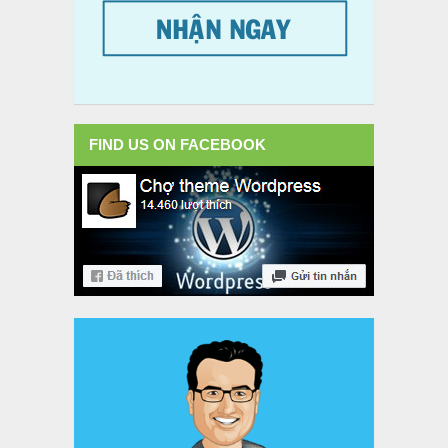
FIND US ON FACEBOOK