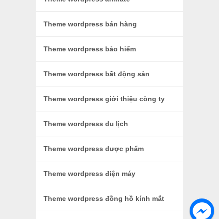
Theme wordpress bán hàng
Theme wordpress bảo hiểm
Theme wordpress bất động sản
Theme wordpress giới thiệu công ty
Theme wordpress du lịch
Theme wordpress dược phẩm
Theme wordpress điện máy
Theme wordpress đồng hồ kính mắt