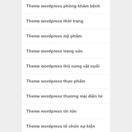
Theme wordpress phòng khám bệnh
Theme wordpress thời trang
Theme wordpress mỹ phẩm
Theme wordpress trang sức
Theme wordpress thú cưng vật nuôi
Theme wordpress thực phẩm
Theme wordpress thương mại điện tử
Theme wordpress tin tức
Theme wordpress tổ chức sự kiện