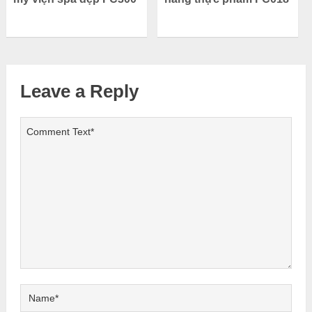
Leave a Reply