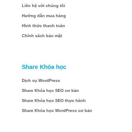
Liên hệ với chúng tôi
Hướng dẫn mua hàng
Hình thức thanh toán
Chính sách bảo mật
Share Khóa học
Dịch vụ WordPress
Share Khóa học SEO cơ bản
Share Khóa học SEO thực hành
Share Khóa học WordPress cơ bản