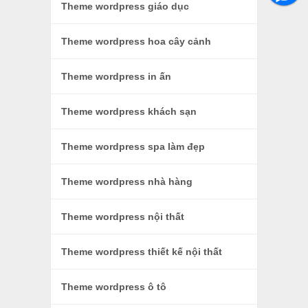
Theme wordpress giáo dục
Theme wordpress hoa cây cảnh
Theme wordpress in ấn
Theme wordpress khách sạn
Theme wordpress spa làm đẹp
Theme wordpress nhà hàng
Theme wordpress nội thất
Theme wordpress thiết kế nội thất
Theme wordpress ô tô