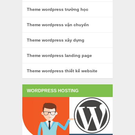
Theme wordpress trường học
Theme wordpress vận chuyển
Theme wordpress xây dựng
Theme wordpress landing page
Theme wordpress thiết kế website
WORDPRESS HOSTING