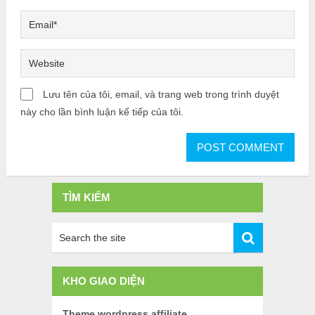
Lưu tên của tôi, email, và trang web trong trình duyệt
này cho lần bình luận kế tiếp của tôi.
TÌM KIẾM
KHO GIAO DIỆN
Theme wordpress affiliate