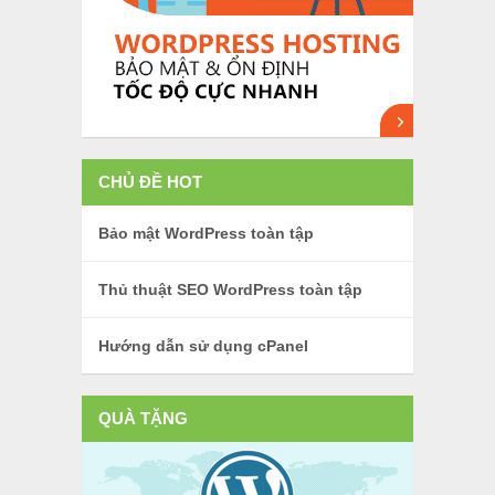
CHỦ ĐỀ HOT
Bảo mật WordPress toàn tập
Thủ thuật SEO WordPress toàn tập
Hướng dẫn sử dụng cPanel
QUÀ TẶNG