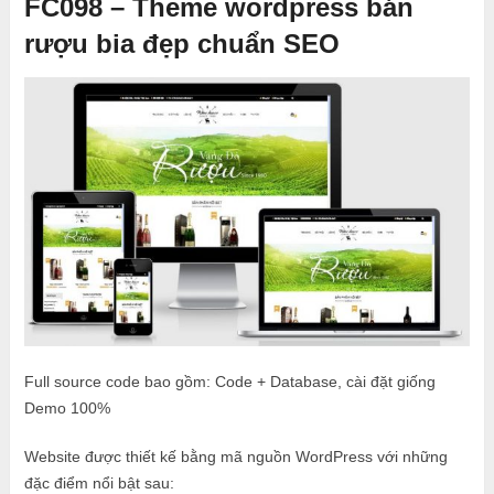
FC098 – Theme wordpress bán
rượu bia đẹp chuẩn SEO
Full source code bao gồm: Code + Database, cài đặt giống
Demo 100%
Website được thiết kế bằng mã nguồn WordPress với những
đặc điểm nổi bật sau: