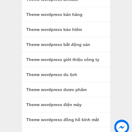
Theme wordpress bán hàng
Theme wordpress bảo hiểm
Theme wordpress bất động sản
Theme wordpress giới thiệu công ty
Theme wordpress du lịch
Theme wordpress dược phẩm
Theme wordpress điện máy
Theme wordpress đồng hồ kính mắt