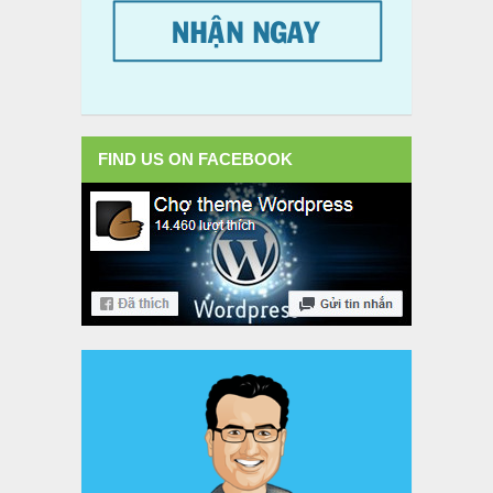
FIND US ON FACEBOOK