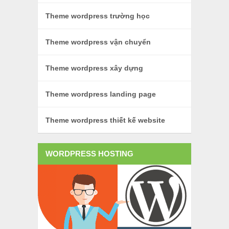
Theme wordpress trường học
Theme wordpress vận chuyển
Theme wordpress xây dựng
Theme wordpress landing page
Theme wordpress thiết kế website
WORDPRESS HOSTING