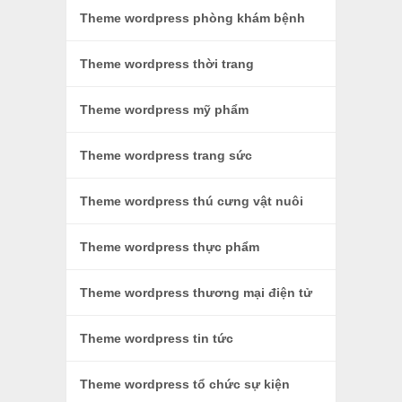
Theme wordpress phòng khám bệnh
Theme wordpress thời trang
Theme wordpress mỹ phẩm
Theme wordpress trang sức
Theme wordpress thú cưng vật nuôi
Theme wordpress thực phẩm
Theme wordpress thương mại điện tử
Theme wordpress tin tức
Theme wordpress tổ chức sự kiện