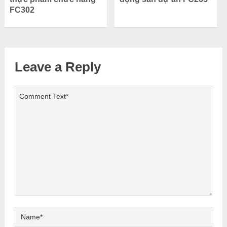
FC302
Leave a Reply