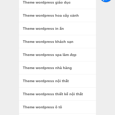
Theme wordpress giáo dục
Theme wordpress hoa cây cảnh
Theme wordpress in ấn
Theme wordpress khách sạn
Theme wordpress spa làm đẹp
Theme wordpress nhà hàng
Theme wordpress nội thất
Theme wordpress thiết kế nội thất
Theme wordpress ô tô