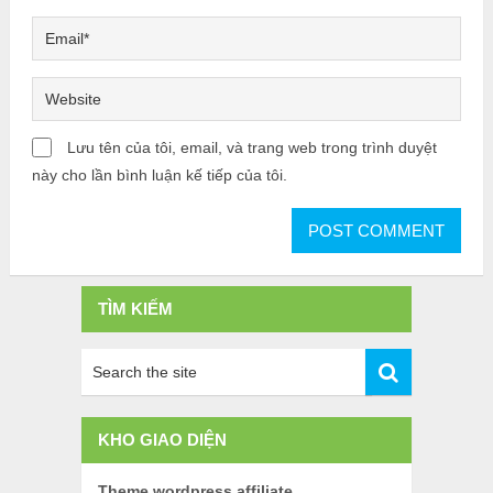
Lưu tên của tôi, email, và trang web trong trình duyệt
này cho lần bình luận kế tiếp của tôi.
TÌM KIẾM
KHO GIAO DIỆN
Theme wordpress affiliate