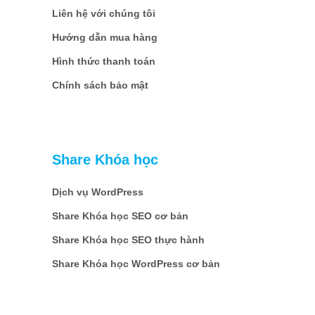
Liên hệ với chúng tôi
Hướng dẫn mua hàng
Hình thức thanh toán
Chính sách bảo mật
Share Khóa học
Dịch vụ WordPress
Share Khóa học SEO cơ bản
Share Khóa học SEO thực hành
Share Khóa học WordPress cơ bản