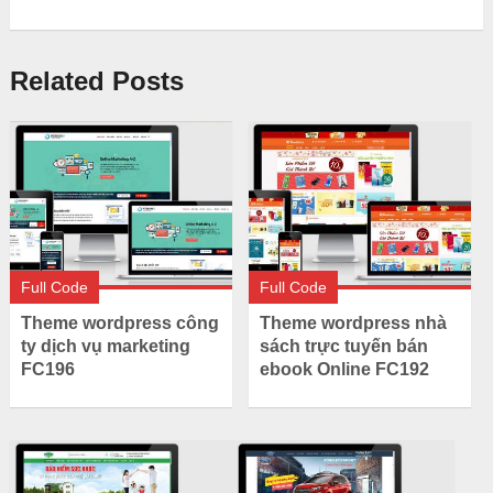
Related Posts
Full Code
Full Code
Theme wordpress công
Theme wordpress nhà
ty dịch vụ marketing
sách trực tuyến bán
FC196
ebook Online FC192