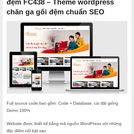
đệm FC438 – Theme wordpress
chăn ga gối đệm chuẩn SEO
Full source code bao gồm: Code + Database, cài đặt giống
Demo 100%
Website được thiết kế bằng mã nguồn WordPress với những
đặc điểm nổi bật sau: