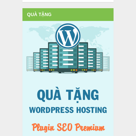
QUÀ TẶNG