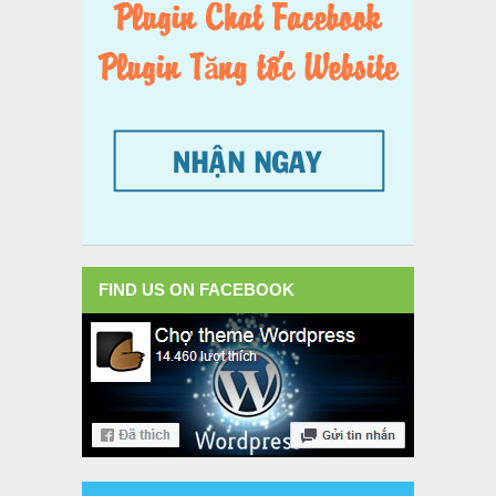
FIND US ON FACEBOOK