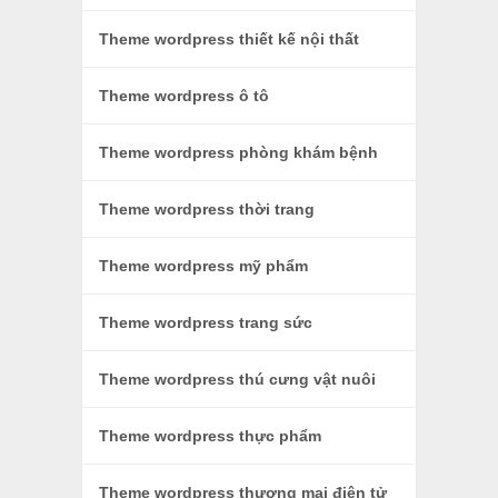
Theme wordpress thiết kế nội thất
Theme wordpress ô tô
Theme wordpress phòng khám bệnh
Theme wordpress thời trang
Theme wordpress mỹ phẩm
Theme wordpress trang sức
Theme wordpress thú cưng vật nuôi
Theme wordpress thực phẩm
Theme wordpress thương mại điện tử