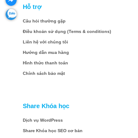
Hỗ trợ
Câu hỏi thường gặp
Điều khoản sử dụng (Terms & conditions)
Liên hệ với chúng tôi
Hướng dẫn mua hàng
Hình thức thanh toán
Chính sách bảo mật
Share Khóa học
Dịch vụ WordPress
Share Khóa học SEO cơ bản