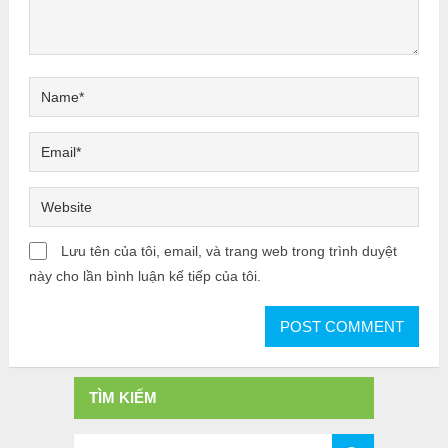
Lưu tên của tôi, email, và trang web trong trình duyệt
này cho lần bình luận kế tiếp của tôi.
TÌM KIẾM