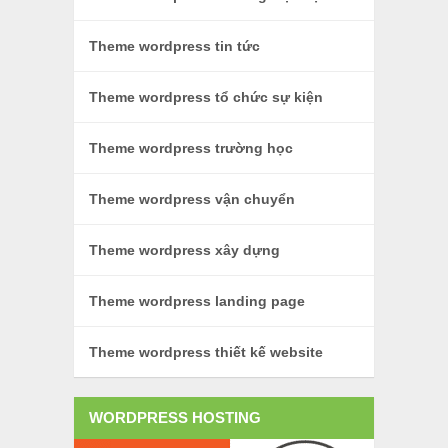
Theme wordpress tin tức
Theme wordpress tổ chức sự kiện
Theme wordpress trường học
Theme wordpress vận chuyển
Theme wordpress xây dựng
Theme wordpress landing page
Theme wordpress thiết kế website
WORDPRESS HOSTING