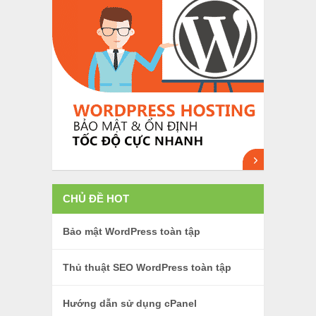
CHỦ ĐỀ HOT
Bảo mật WordPress toàn tập
Thủ thuật SEO WordPress toàn tập
Hướng dẫn sử dụng cPanel