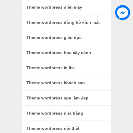
Theme wordpress điện máy
Theme wordpress đồng hồ kính mắt
Theme wordpress giáo dục
Theme wordpress hoa cây cảnh
Theme wordpress in ấn
Theme wordpress khách sạn
Theme wordpress spa làm đẹp
Theme wordpress nhà hàng
Theme wordpress nội thất