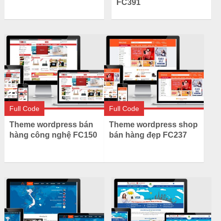
FC391
Full Code
Full Code
Theme wordpress bán
Theme wordpress shop
hàng công nghệ FC150
bán hàng đẹp FC237