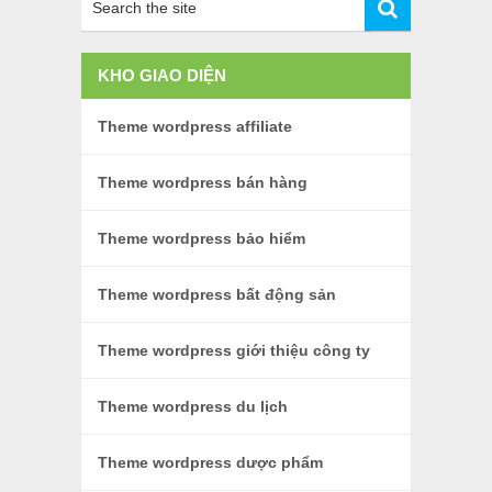
KHO GIAO DIỆN
Theme wordpress affiliate
Theme wordpress bán hàng
Theme wordpress bảo hiểm
Theme wordpress bất động sản
Theme wordpress giới thiệu công ty
Theme wordpress du lịch
Theme wordpress dược phẩm