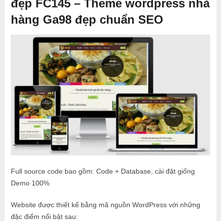
đẹp FC145 – Theme wordpress nhà
hàng Ga98 đẹp chuẩn SEO
Full source code bao gồm: Code + Database, cài đặt giống
Demo 100%
Website được thiết kế bằng mã nguồn WordPress với những
đặc điểm nổi bật sau: