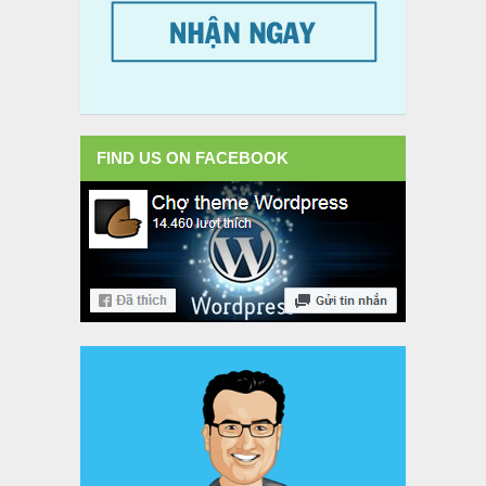
FIND US ON FACEBOOK