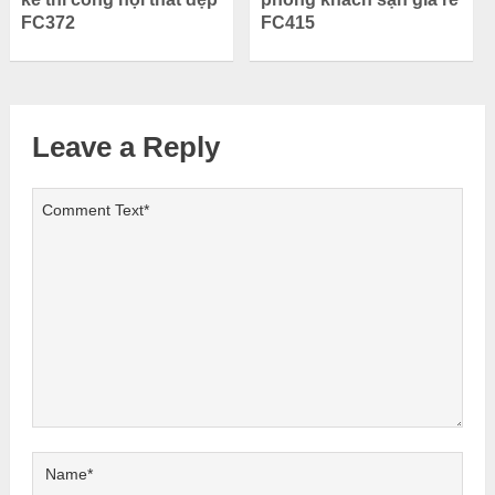
FC372
FC415
Leave a Reply