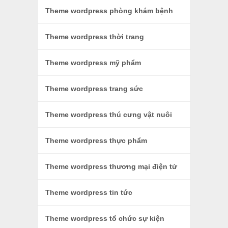
Theme wordpress phòng khám bệnh
Theme wordpress thời trang
Theme wordpress mỹ phẩm
Theme wordpress trang sức
Theme wordpress thú cưng vật nuôi
Theme wordpress thực phẩm
Theme wordpress thương mại điện tử
Theme wordpress tin tức
Theme wordpress tổ chức sự kiện