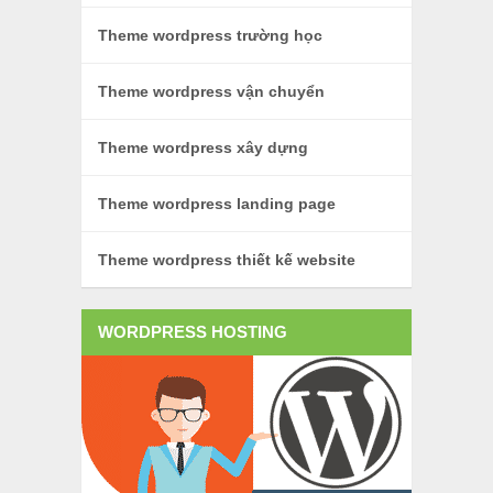
Theme wordpress trường học
Theme wordpress vận chuyển
Theme wordpress xây dựng
Theme wordpress landing page
Theme wordpress thiết kế website
WORDPRESS HOSTING