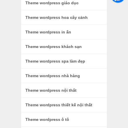
Theme wordpress giáo dục
Theme wordpress hoa cây cảnh
Theme wordpress in ấn
Theme wordpress khách sạn
Theme wordpress spa làm đẹp
Theme wordpress nhà hàng
Theme wordpress nội thất
Theme wordpress thiết kế nội thất
Theme wordpress ô tô