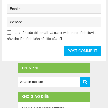
Lưu tên của tôi, email, và trang web trong trình duyệt
này cho lần bình luận kế tiếp của tôi.
TÌM KIẾM
KHO GIAO DIỆN
Theme wordpress affiliate