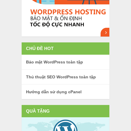
CHỦ ĐỀ HOT
Bảo mật WordPress toàn tập
Thủ thuật SEO WordPress toàn tập
Hướng dẫn sử dụng cPanel
QUÀ TẶNG