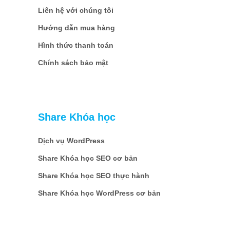
Liên hệ với chúng tôi
Hướng dẫn mua hàng
Hình thức thanh toán
Chính sách bảo mật
Share Khóa học
Dịch vụ WordPress
Share Khóa học SEO cơ bản
Share Khóa học SEO thực hành
Share Khóa học WordPress cơ bản