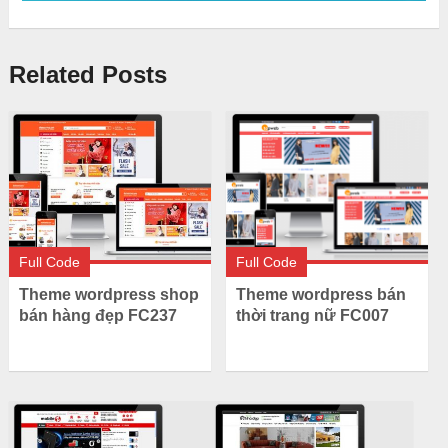
Related Posts
Full Code
Full Code
Theme wordpress bán
Theme wordpress shop
thời trang nữ FC007
bán hàng đẹp FC237