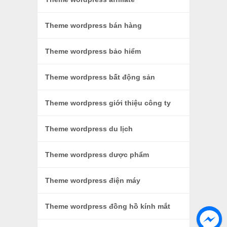
Theme wordpress bán hàng
Theme wordpress bảo hiểm
Theme wordpress bất động sản
Theme wordpress giới thiệu công ty
Theme wordpress du lịch
Theme wordpress dược phẩm
Theme wordpress điện máy
Theme wordpress đồng hồ kính mắt