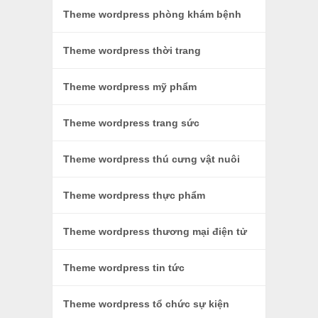
Theme wordpress phòng khám bệnh
Theme wordpress thời trang
Theme wordpress mỹ phẩm
Theme wordpress trang sức
Theme wordpress thú cưng vật nuôi
Theme wordpress thực phẩm
Theme wordpress thương mại điện tử
Theme wordpress tin tức
Theme wordpress tổ chức sự kiện