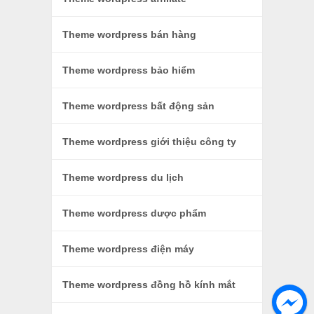
Theme wordpress bán hàng
Theme wordpress bảo hiểm
Theme wordpress bất động sản
Theme wordpress giới thiệu công ty
Theme wordpress du lịch
Theme wordpress dược phẩm
Theme wordpress điện máy
Theme wordpress đồng hồ kính mắt