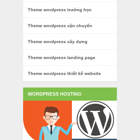
Theme wordpress trường học
Theme wordpress vận chuyển
Theme wordpress xây dựng
Theme wordpress landing page
Theme wordpress thiết kế website
WORDPRESS HOSTING