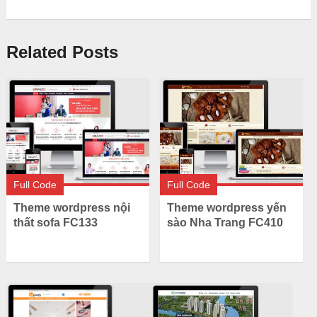
Related Posts
Full Code
Full Code
Theme wordpress nội
Theme wordpress yến
thất sofa FC133
sào Nha Trang FC410