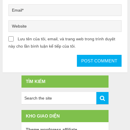
Lưu tên của tôi, email, và trang web trong trình duyệt
này cho lần bình luận kế tiếp của tôi.
TÌM KIẾM
KHO GIAO DIỆN
Theme wordpress affiliate