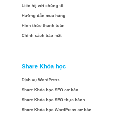
Liên hệ với chúng tôi
Hướng dẫn mua hàng
Hình thức thanh toán
Chính sách bảo mật
Share Khóa học
Dịch vụ WordPress
Share Khóa học SEO cơ bản
Share Khóa học SEO thực hành
Share Khóa học WordPress cơ bản