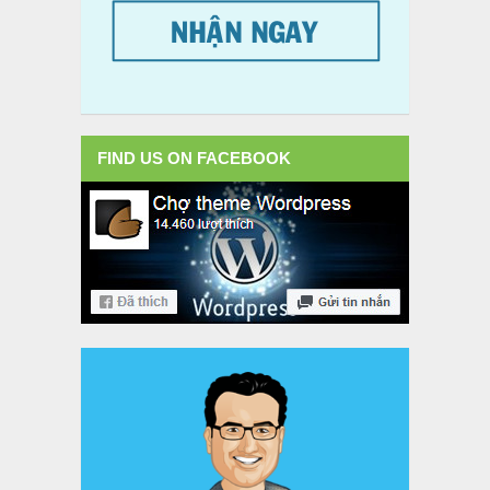
FIND US ON FACEBOOK