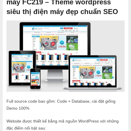
máy FC219 – Theme wordpress
siêu thị điện máy đẹp chuẩn SEO
Full source code bao gồm: Code + Database, cài đặt giống
Demo 100%
Website được thiết kế bằng mã nguồn WordPress với những
đặc điểm nổi bật sau: