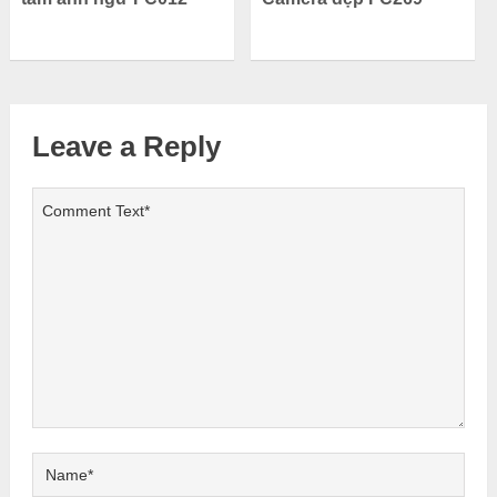
Leave a Reply