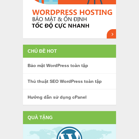
CHỦ ĐỀ HOT
Bảo mật WordPress toàn tập
Thủ thuật SEO WordPress toàn tập
Hướng dẫn sử dụng cPanel
QUÀ TẶNG