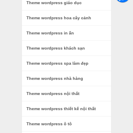
Theme wordpress giáo dục
Theme wordpress hoa cây cảnh
Theme wordpress in ấn
Theme wordpress khách sạn
Theme wordpress spa làm đẹp
Theme wordpress nhà hàng
Theme wordpress nội thất
Theme wordpress thiết kế nội thất
Theme wordpress ô tô