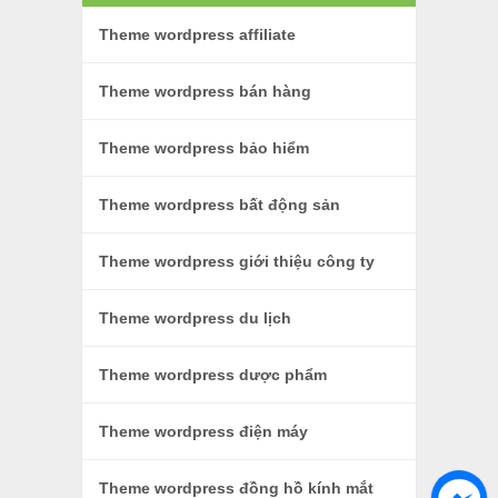
Theme wordpress affiliate
Theme wordpress bán hàng
Theme wordpress bảo hiểm
Theme wordpress bất động sản
Theme wordpress giới thiệu công ty
Theme wordpress du lịch
Theme wordpress dược phẩm
Theme wordpress điện máy
Theme wordpress đồng hồ kính mắt