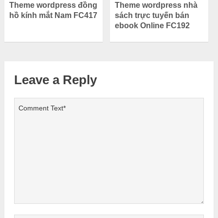
Theme wordpress đồng
Theme wordpress nhà
hồ kính mắt Nam FC417
sách trực tuyến bán
ebook Online FC192
Leave a Reply