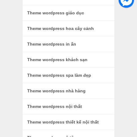
Theme wordpress giáo dục
Theme wordpress hoa cây cảnh
Theme wordpress in ấn
Theme wordpress khách sạn
Theme wordpress spa làm đẹp
Theme wordpress nhà hàng
Theme wordpress nội thất
Theme wordpress thiết kế nội thất