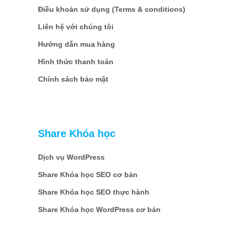
Điều khoản sử dụng (Terms & conditions)
Liên hệ với chúng tôi
Hướng dẫn mua hàng
Hình thức thanh toán
Chính sách bảo mật
Share Khóa học
Dịch vụ WordPress
Share Khóa học SEO cơ bản
Share Khóa học SEO thực hành
Share Khóa học WordPress cơ bản