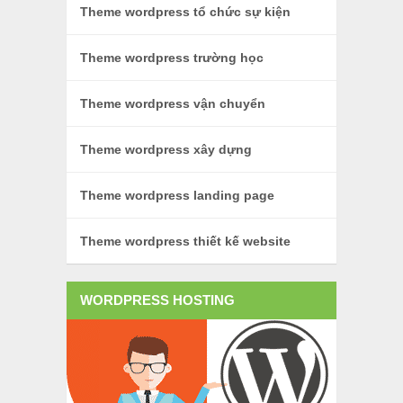
Theme wordpress tổ chức sự kiện
Theme wordpress trường học
Theme wordpress vận chuyển
Theme wordpress xây dựng
Theme wordpress landing page
Theme wordpress thiết kế website
WORDPRESS HOSTING