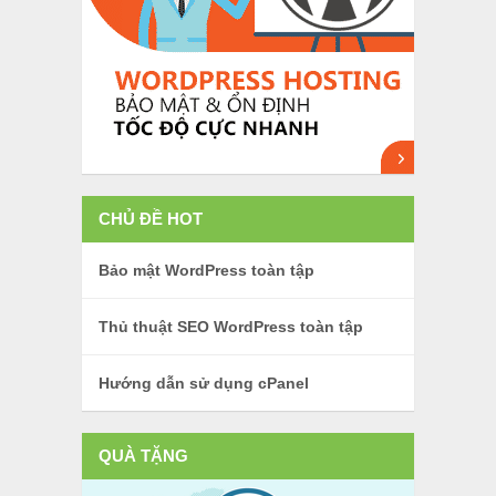
CHỦ ĐỀ HOT
Bảo mật WordPress toàn tập
Thủ thuật SEO WordPress toàn tập
Hướng dẫn sử dụng cPanel
QUÀ TẶNG