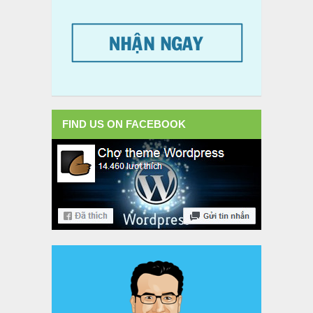
FIND US ON FACEBOOK