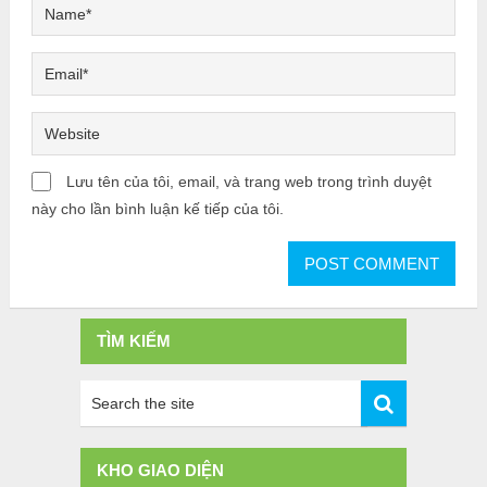
Lưu tên của tôi, email, và trang web trong trình duyệt
này cho lần bình luận kế tiếp của tôi.
TÌM KIẾM
KHO GIAO DIỆN