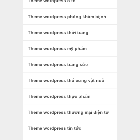
Theme wordpress ô tô
Theme wordpress phòng khám bệnh
Theme wordpress thời trang
Theme wordpress mỹ phẩm
Theme wordpress trang sức
Theme wordpress thú cưng vật nuôi
Theme wordpress thực phẩm
Theme wordpress thương mại điện tử
Theme wordpress tin tức