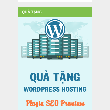
QUÀ TẶNG