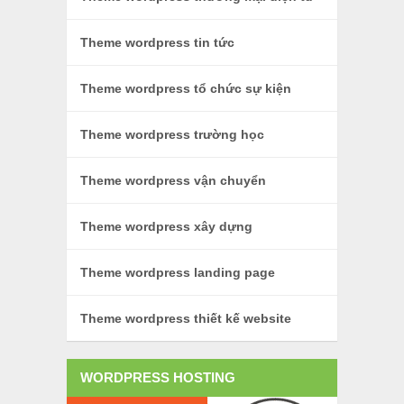
Theme wordpress tin tức
Theme wordpress tổ chức sự kiện
Theme wordpress trường học
Theme wordpress vận chuyển
Theme wordpress xây dựng
Theme wordpress landing page
Theme wordpress thiết kế website
WORDPRESS HOSTING