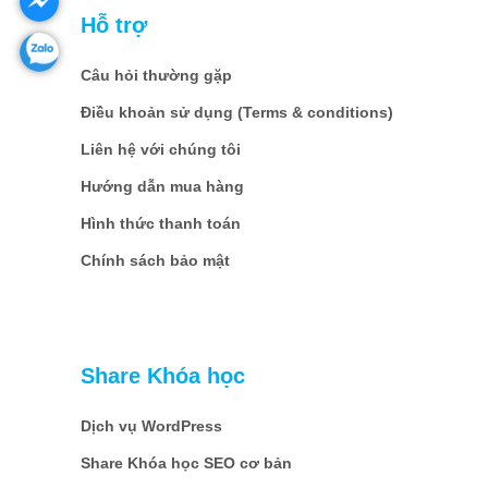
Hỗ trợ
Câu hỏi thường gặp
Điều khoản sử dụng (Terms & conditions)
Liên hệ với chúng tôi
Hướng dẫn mua hàng
Hình thức thanh toán
Chính sách bảo mật
Share Khóa học
Dịch vụ WordPress
Share Khóa học SEO cơ bản