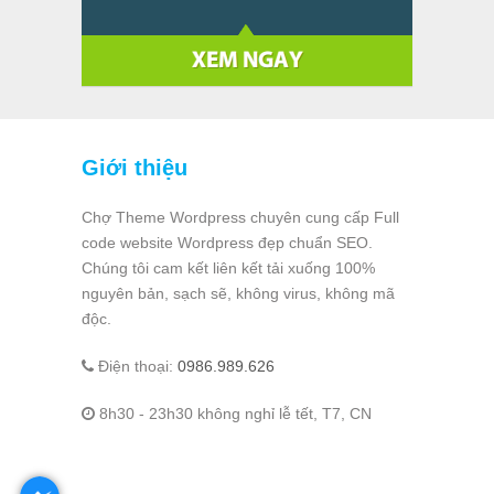
Giới thiệu
Chợ Theme Wordpress chuyên cung cấp Full
code website Wordpress đẹp chuẩn SEO.
Chúng tôi cam kết liên kết tải xuống 100%
nguyên bản, sạch sẽ, không virus, không mã
độc.
Điện thoại:
0986.989.626
8h30 - 23h30 không nghỉ lễ tết, T7, CN