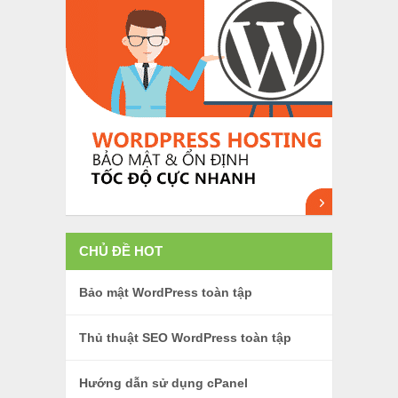
CHỦ ĐỀ HOT
Bảo mật WordPress toàn tập
Thủ thuật SEO WordPress toàn tập
Hướng dẫn sử dụng cPanel