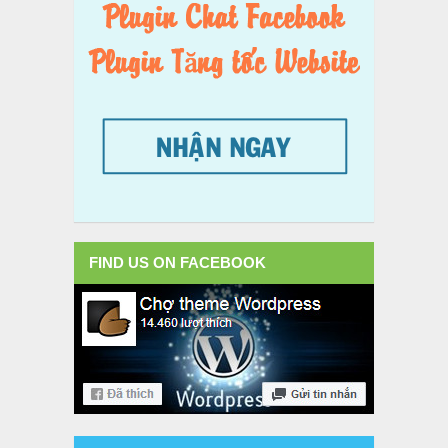
FIND US ON FACEBOOK