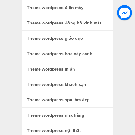
Theme wordpress điện máy
Theme wordpress đồng hồ kính mắt
Theme wordpress giáo dục
Theme wordpress hoa cây cảnh
Theme wordpress in ấn
Theme wordpress khách sạn
Theme wordpress spa làm đẹp
Theme wordpress nhà hàng
Theme wordpress nội thất