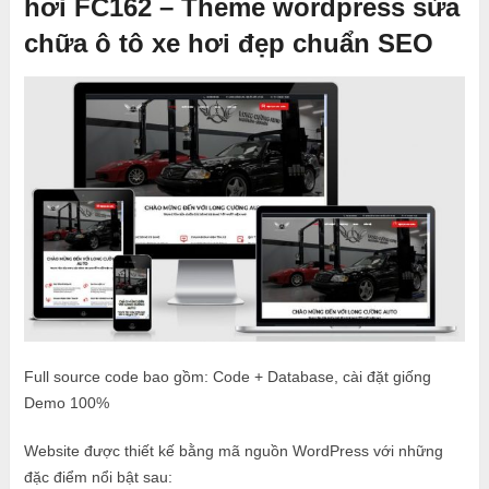
hơi FC162 – Theme wordpress sửa
chữa ô tô xe hơi đẹp chuẩn SEO
Full source code bao gồm: Code + Database, cài đặt giống
Demo 100%
Website được thiết kế bằng mã nguồn WordPress với những
đặc điểm nổi bật sau: