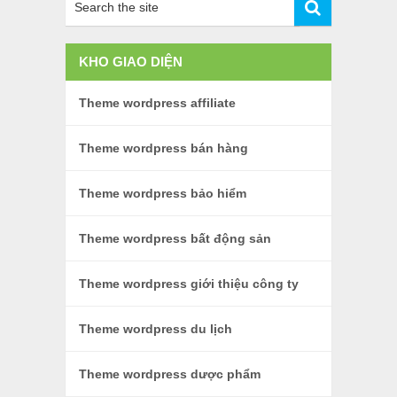
KHO GIAO DIỆN
Theme wordpress affiliate
Theme wordpress bán hàng
Theme wordpress bảo hiểm
Theme wordpress bất động sản
Theme wordpress giới thiệu công ty
Theme wordpress du lịch
Theme wordpress dược phẩm