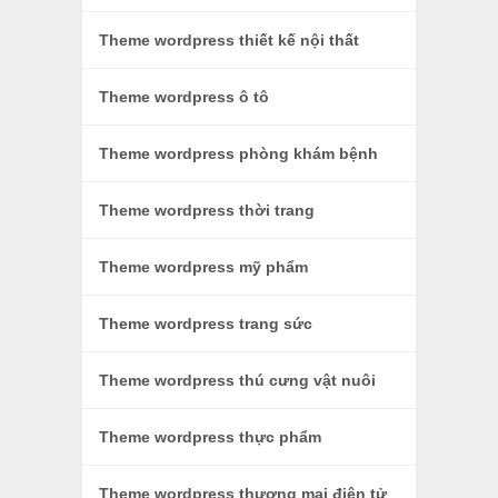
Theme wordpress thiết kế nội thất
Theme wordpress ô tô
Theme wordpress phòng khám bệnh
Theme wordpress thời trang
Theme wordpress mỹ phẩm
Theme wordpress trang sức
Theme wordpress thú cưng vật nuôi
Theme wordpress thực phẩm
Theme wordpress thương mại điện tử