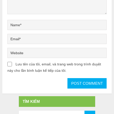
Lưu tên của tôi, email, và trang web trong trình duyệt
này cho lần bình luận kế tiếp của tôi.
TÌM KIẾM