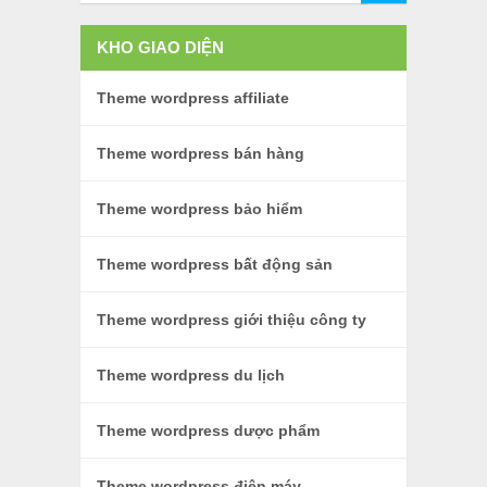
KHO GIAO DIỆN
Theme wordpress affiliate
Theme wordpress bán hàng
Theme wordpress bảo hiểm
Theme wordpress bất động sản
Theme wordpress giới thiệu công ty
Theme wordpress du lịch
Theme wordpress dược phẩm
Theme wordpress điện máy