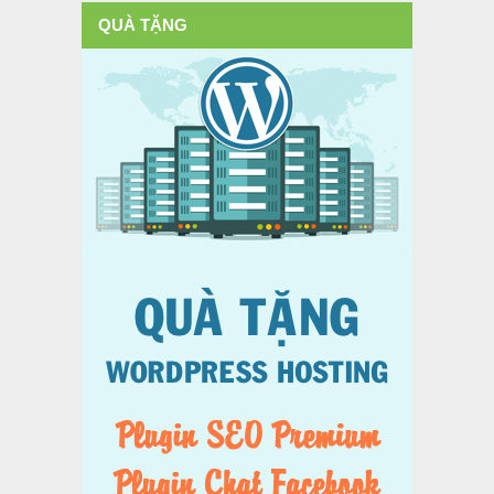
QUÀ TẶNG