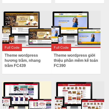
Full Code
Full Code
Theme wordpress
Theme wordpress giới
hương trầm, nhang
thiệu phần mềm kế toán
trầm FC439
FC390