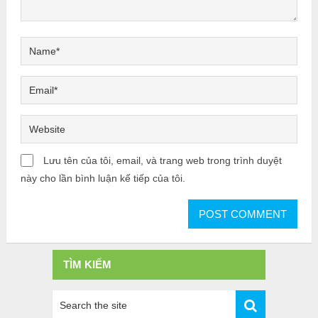
Lưu tên của tôi, email, và trang web trong trình duyệt
này cho lần bình luận kế tiếp của tôi.
TÌM KIẾM