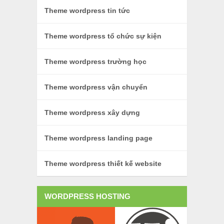
Theme wordpress tin tức
Theme wordpress tổ chức sự kiện
Theme wordpress trường học
Theme wordpress vận chuyển
Theme wordpress xây dựng
Theme wordpress landing page
Theme wordpress thiết kế website
WORDPRESS HOSTING