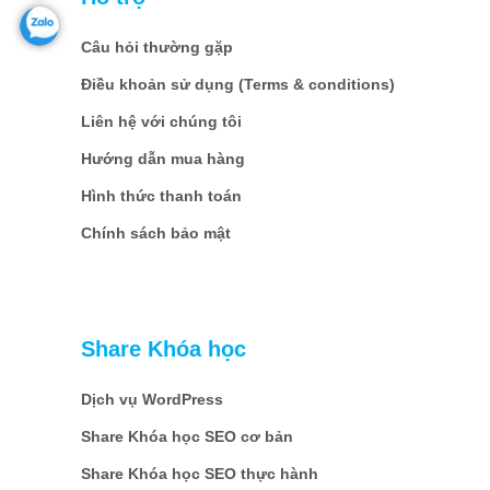
Câu hỏi thường gặp
Điều khoản sử dụng (Terms & conditions)
Liên hệ với chúng tôi
Hướng dẫn mua hàng
Hình thức thanh toán
Chính sách bảo mật
Share Khóa học
Dịch vụ WordPress
Share Khóa học SEO cơ bản
Share Khóa học SEO thực hành