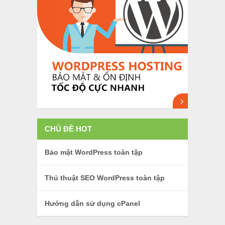
CHỦ ĐỀ HOT
Bảo mật WordPress toàn tập
Thủ thuật SEO WordPress toàn tập
Hướng dẫn sử dụng cPanel