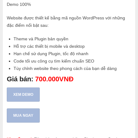
Demo 100%
Website được thiết kế bằng mã nguồn WordPress với những
đặc điểm nổi bật sau:
Theme và Plugin bản quyền
Hỗ trợ các thiết bị mobile và desktop
Hạn chế sử dụng Plugin, tốc độ nhanh
Code tối ưu công cụ tìm kiếm chuẩn SEO
Tùy chỉnh website theo phong cách của bạn dễ dàng
Giá bán:
700.000VNĐ
XEM DEMO
MUA NGAY