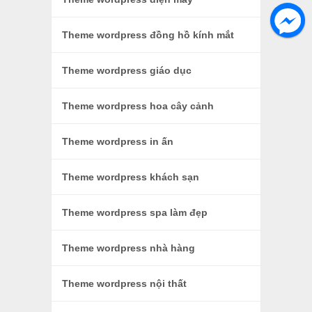
Theme wordpress đồng hồ kính mắt
Theme wordpress giáo dục
Theme wordpress hoa cây cảnh
Theme wordpress in ấn
Theme wordpress khách sạn
Theme wordpress spa làm đẹp
Theme wordpress nhà hàng
Theme wordpress nội thất