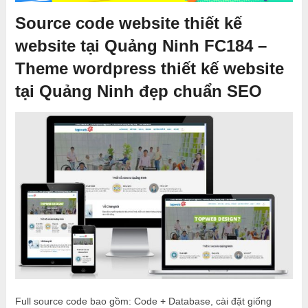
Source code website thiết kế
website tại Quảng Ninh FC184 –
Theme wordpress thiết kế website
tại Quảng Ninh đẹp chuẩn SEO
Full source code bao gồm: Code + Database, cài đặt giống