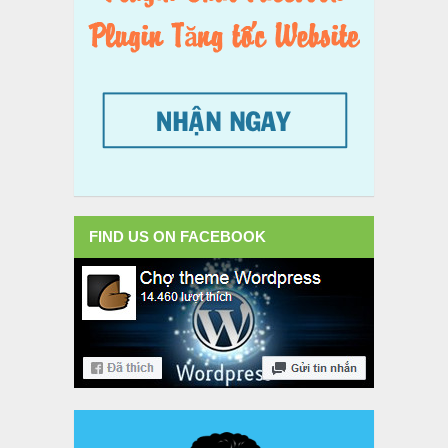
FIND US ON FACEBOOK