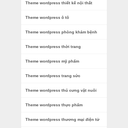
Theme wordpress thiết kế nội thất
Theme wordpress ô tô
Theme wordpress phòng khám bệnh
Theme wordpress thời trang
Theme wordpress mỹ phẩm
Theme wordpress trang sức
Theme wordpress thú cưng vật nuôi
Theme wordpress thực phẩm
Theme wordpress thương mại điện tử