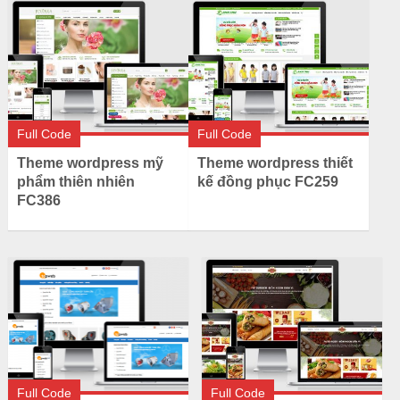
Full Code
Full Code
Theme wordpress mỹ
Theme wordpress thiết
phẩm thiên nhiên
kế đồng phục FC259
FC386
Full Code
Full Code