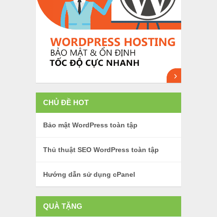
CHỦ ĐỀ HOT
Bảo mật WordPress toàn tập
Thủ thuật SEO WordPress toàn tập
Hướng dẫn sử dụng cPanel
QUÀ TẶNG