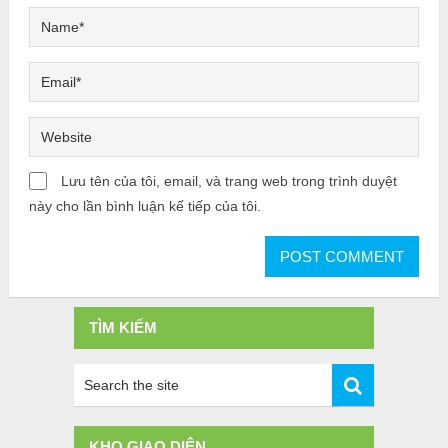
Lưu tên của tôi, email, và trang web trong trình duyệt
này cho lần bình luận kế tiếp của tôi.
TÌM KIẾM
KHO GIAO DIỆN