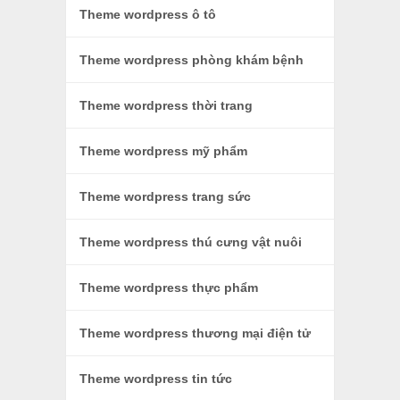
Theme wordpress ô tô
Theme wordpress phòng khám bệnh
Theme wordpress thời trang
Theme wordpress mỹ phẩm
Theme wordpress trang sức
Theme wordpress thú cưng vật nuôi
Theme wordpress thực phẩm
Theme wordpress thương mại điện tử
Theme wordpress tin tức