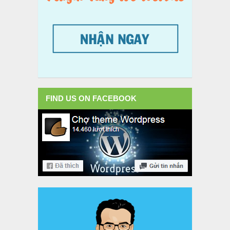
FIND US ON FACEBOOK