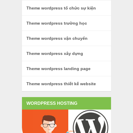
Theme wordpress tổ chức sự kiện
Theme wordpress trường học
Theme wordpress vận chuyển
Theme wordpress xây dựng
Theme wordpress landing page
Theme wordpress thiết kế website
WORDPRESS HOSTING