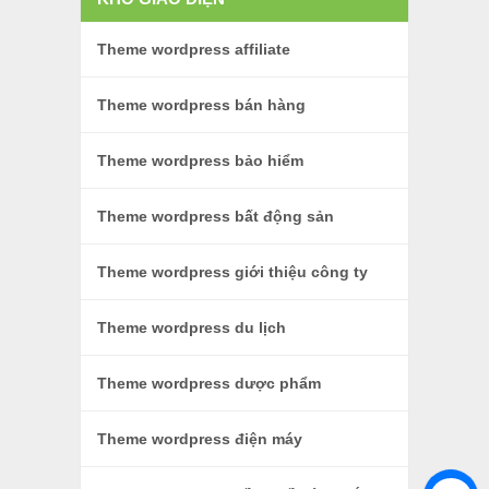
Theme wordpress affiliate
Theme wordpress bán hàng
Theme wordpress bảo hiểm
Theme wordpress bất động sản
Theme wordpress giới thiệu công ty
Theme wordpress du lịch
Theme wordpress dược phẩm
Theme wordpress điện máy