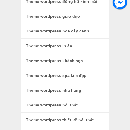
Theme wordpress đồng hồ kính mắt
Theme wordpress giáo dục
Theme wordpress hoa cây cảnh
Theme wordpress in ấn
Theme wordpress khách sạn
Theme wordpress spa làm đẹp
Theme wordpress nhà hàng
Theme wordpress nội thất
Theme wordpress thiết kế nội thất