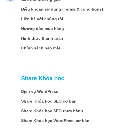
Điều khoản sử dụng (Terms & conditions)
Liên hệ với chúng tôi
Hướng dẫn mua hàng
Hình thức thanh toán
Chính sách bảo mật
Share Khóa học
Dịch vụ WordPress
Share Khóa học SEO cơ bản
Share Khóa học SEO thực hành
Share Khóa học WordPress cơ bản