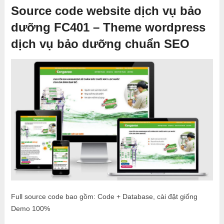
Source code website dịch vụ bảo
dưỡng FC401 – Theme wordpress
dịch vụ bảo dưỡng chuẩn SEO
Full source code bao gồm: Code + Database, cài đặt giống
Demo 100%