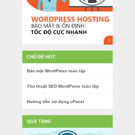
CHỦ ĐỀ HOT
Bảo mật WordPress toàn tập
Thủ thuật SEO WordPress toàn tập
Hướng dẫn sử dụng cPanel
QUÀ TẶNG