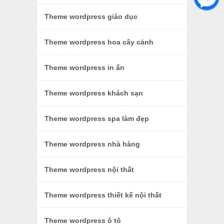
Theme wordpress giáo dục
Theme wordpress hoa cây cảnh
Theme wordpress in ấn
Theme wordpress khách sạn
Theme wordpress spa làm đẹp
Theme wordpress nhà hàng
Theme wordpress nội thất
Theme wordpress thiết kế nội thất
Theme wordpress ô tô