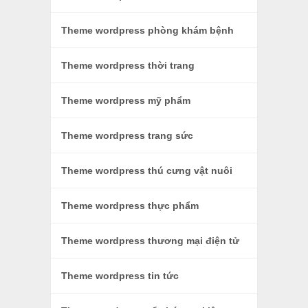
Theme wordpress phòng khám bệnh
Theme wordpress thời trang
Theme wordpress mỹ phẩm
Theme wordpress trang sức
Theme wordpress thú cưng vật nuôi
Theme wordpress thực phẩm
Theme wordpress thương mại điện tử
Theme wordpress tin tức