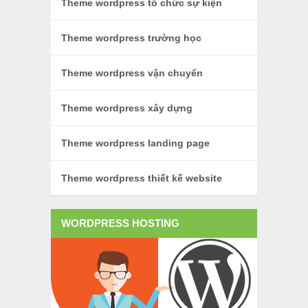
Theme wordpress tổ chức sự kiện
Theme wordpress trường học
Theme wordpress vận chuyển
Theme wordpress xây dựng
Theme wordpress landing page
Theme wordpress thiết kế website
WORDPRESS HOSTING