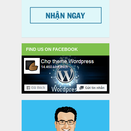
FIND US ON FACEBOOK