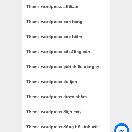
Theme wordpress affiliate
Theme wordpress bán hàng
Theme wordpress bảo hiểm
Theme wordpress bất động sản
Theme wordpress giới thiệu công ty
Theme wordpress du lịch
Theme wordpress dược phẩm
Theme wordpress điện máy
Theme wordpress đồng hồ kính mắt