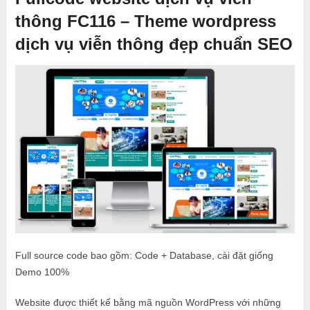
thông FC116 – Theme wordpress
dịch vụ viễn thông đẹp chuẩn SEO
Full source code bao gồm: Code + Database, cài đặt giống
Demo 100%
Website được thiết kế bằng mã nguồn WordPress với những