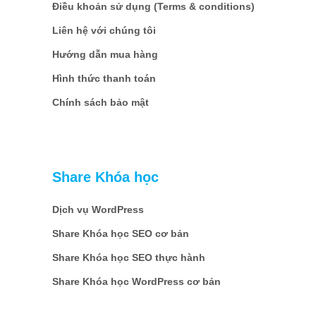
Điều khoản sử dụng (Terms & conditions)
Liên hệ với chúng tôi
Hướng dẫn mua hàng
Hình thức thanh toán
Chính sách bảo mật
Share Khóa học
Dịch vụ WordPress
Share Khóa học SEO cơ bản
Share Khóa học SEO thực hành
Share Khóa học WordPress cơ bản