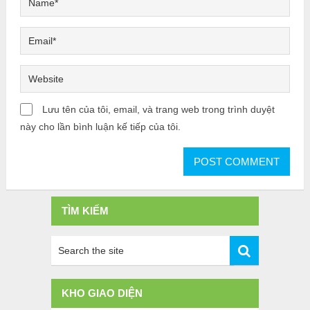
Lưu tên của tôi, email, và trang web trong trình duyệt
này cho lần bình luận kế tiếp của tôi.
TÌM KIẾM
KHO GIAO DIỆN