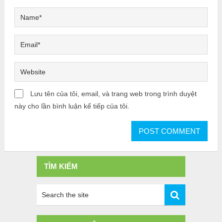
Lưu tên của tôi, email, và trang web trong trình duyệt
này cho lần bình luận kế tiếp của tôi.
TÌM KIẾM