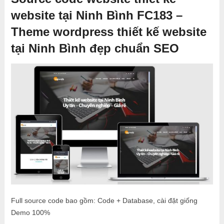
website tại Ninh Bình FC183 –
Theme wordpress thiết kế website
tại Ninh Bình đẹp chuẩn SEO
Full source code bao gồm: Code + Database, cài đặt giống
Demo 100%