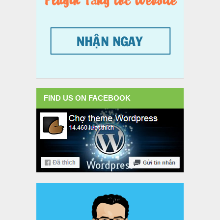
FIND US ON FACEBOOK