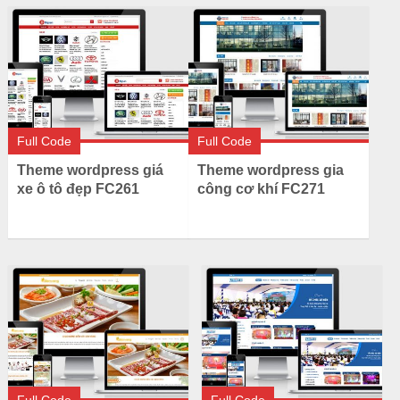
Full Code
Full Code
Theme wordpress giá
Theme wordpress gia
xe ô tô đẹp FC261
công cơ khí FC271