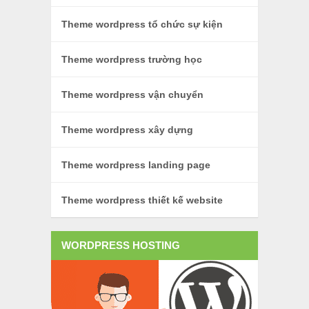
Theme wordpress tổ chức sự kiện
Theme wordpress trường học
Theme wordpress vận chuyển
Theme wordpress xây dựng
Theme wordpress landing page
Theme wordpress thiết kế website
WORDPRESS HOSTING