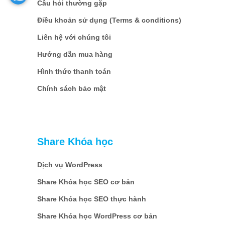
Câu hỏi thường gặp
Điều khoản sử dụng (Terms & conditions)
Liên hệ với chúng tôi
Hướng dẫn mua hàng
Hình thức thanh toán
Chính sách bảo mật
Share Khóa học
Dịch vụ WordPress
Share Khóa học SEO cơ bản
Share Khóa học SEO thực hành
Share Khóa học WordPress cơ bản