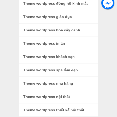
Theme wordpress đồng hồ kính mắt
Theme wordpress giáo dục
Theme wordpress hoa cây cảnh
Theme wordpress in ấn
Theme wordpress khách sạn
Theme wordpress spa làm đẹp
Theme wordpress nhà hàng
Theme wordpress nội thất
Theme wordpress thiết kế nội thất