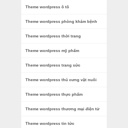
Theme wordpress ô tô
Theme wordpress phòng khám bệnh
Theme wordpress thời trang
Theme wordpress mỹ phẩm
Theme wordpress trang sức
Theme wordpress thú cưng vật nuôi
Theme wordpress thực phẩm
Theme wordpress thương mại điện tử
Theme wordpress tin tức