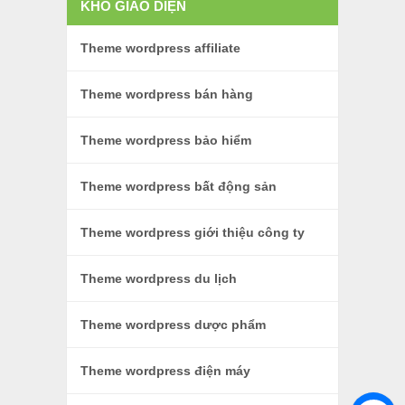
KHO GIAO DIỆN
Theme wordpress affiliate
Theme wordpress bán hàng
Theme wordpress bảo hiểm
Theme wordpress bất động sản
Theme wordpress giới thiệu công ty
Theme wordpress du lịch
Theme wordpress dược phẩm
Theme wordpress điện máy