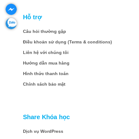
Hỗ trợ
Câu hỏi thường gặp
Điều khoản sử dụng (Terms & conditions)
Liên hệ với chúng tôi
Hướng dẫn mua hàng
Hình thức thanh toán
Chính sách bảo mật
Share Khóa học
Dịch vụ WordPress