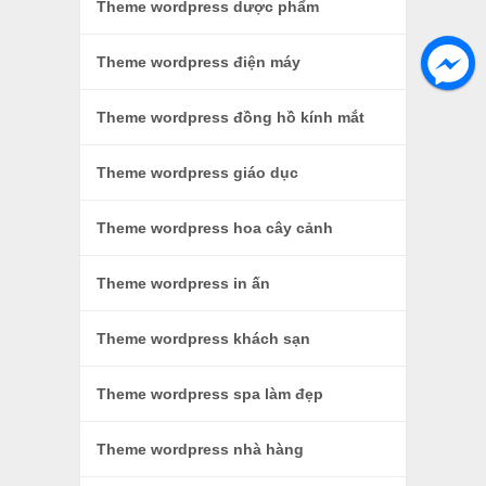
Theme wordpress dược phẩm
Theme wordpress điện máy
Theme wordpress đồng hồ kính mắt
Theme wordpress giáo dục
Theme wordpress hoa cây cảnh
Theme wordpress in ấn
Theme wordpress khách sạn
Theme wordpress spa làm đẹp
Theme wordpress nhà hàng