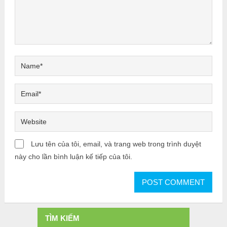
Lưu tên của tôi, email, và trang web trong trình duyệt
này cho lần bình luận kế tiếp của tôi.
TÌM KIẾM