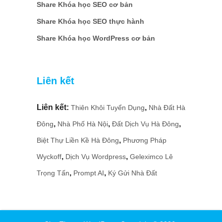
Share Khóa học SEO cơ bản
Share Khóa học SEO thực hành
Share Khóa học WordPress cơ bản
Liên kết
Liên kết:
,
Thiên Khôi Tuyển Dụng
Nhà Đất Hà
,
,
,
Đông
Nhà Phố Hà Nội
Đất Dịch Vụ Hà Đông
,
Biệt Thự Liền Kề Hà Đông
Phương Pháp
,
,
Wyckoff
Dịch Vụ Wordpress
Geleximco Lê
,
,
Trọng Tấn
Prompt AI
Ký Gửi Nhà Đất