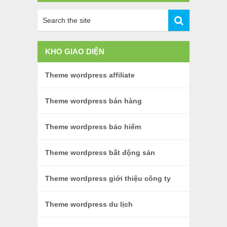
KHO GIAO DIỆN
Theme wordpress affiliate
Theme wordpress bán hàng
Theme wordpress bảo hiểm
Theme wordpress bất động sản
Theme wordpress giới thiệu công ty
Theme wordpress du lịch