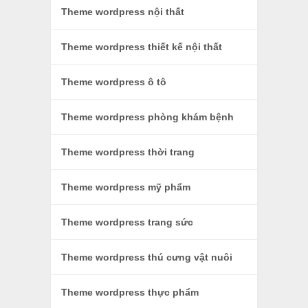
Theme wordpress nội thất
Theme wordpress thiết kế nội thất
Theme wordpress ô tô
Theme wordpress phòng khám bệnh
Theme wordpress thời trang
Theme wordpress mỹ phẩm
Theme wordpress trang sức
Theme wordpress thú cưng vật nuôi
Theme wordpress thực phẩm