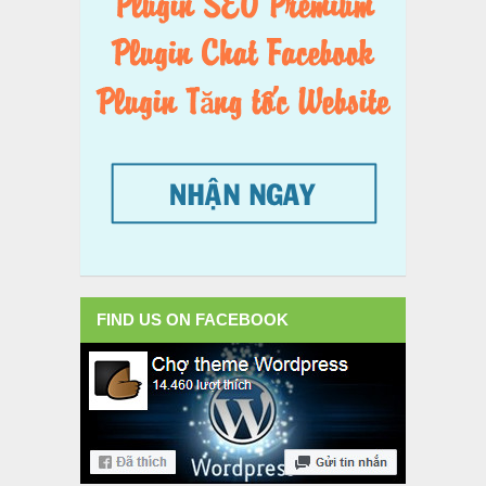
FIND US ON FACEBOOK