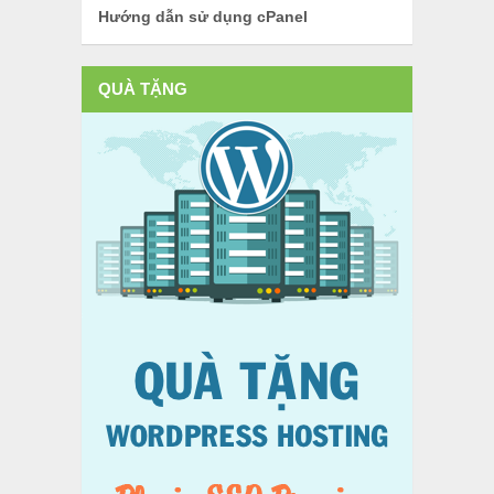
Hướng dẫn sử dụng cPanel
QUÀ TẶNG