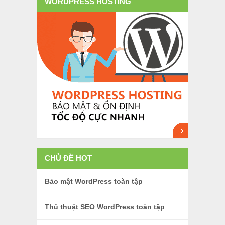
WORDPRESS HOSTING
CHỦ ĐỀ HOT
Bảo mật WordPress toàn tập
Thủ thuật SEO WordPress toàn tập