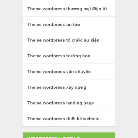
Theme wordpress thương mại điện tử
Theme wordpress tin tức
Theme wordpress tổ chức sự kiện
Theme wordpress trường học
Theme wordpress vận chuyển
Theme wordpress xây dựng
Theme wordpress landing page
Theme wordpress thiết kế website